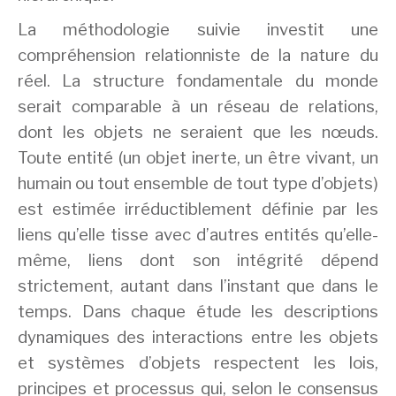
La méthodologie suivie investit une
compréhension relationniste de la nature du
réel. La structure fondamentale du monde
serait comparable à un réseau de relations,
dont les objets ne seraient que les nœuds
.
Toute entité (un objet inerte, un être vivant, un
humain ou tout ensemble de tout type d’objets)
est estimée irréductiblement définie par les
liens qu’elle tisse avec d’autres entités qu’elle-
même, liens dont son intégrité dépend
strictement, autant dans l’instant que dans le
temps. Dans chaque étude les descriptions
dynamiques des interactions entre les objets
et systèmes d’objets respectent les lois,
principes et processus qui, selon le consensus