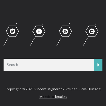
Copyright © 2023 Vincent Mignerot - Site par Lucile Hertzog
Mentions légales