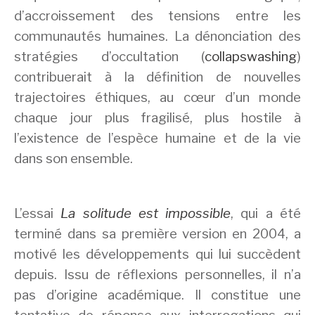
d’accroissement des tensions entre les
communautés humaines. La dénonciation des
stratégies d’occultation (
collapswashing
)
contribuerait à la définition de nouvelles
trajectoires éthiques, au cœur d’un monde
chaque jour plus fragilisé, plus hostile à
l’existence de l’espèce humaine et de la vie
dans son ensemble.
L’essai
La solitude est impossible
, qui a été
terminé dans sa première version en 2004, a
motivé les développements qui lui succèdent
depuis. Issu de réflexions personnelles, il n’a
pas d’origine académique. Il constitue une