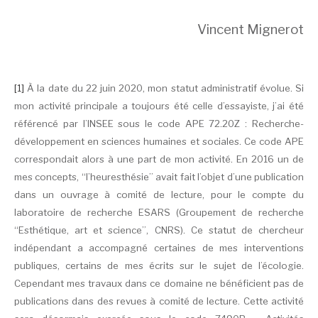
Vincent Mignerot
[1]
À la date du 22 juin 2020, mon statut administratif évolue. Si
mon activité principale a toujours été celle d’essayiste, j’ai été
référencé par l’INSEE sous le code APE 72.20Z : Recherche-
développement en sciences humaines et sociales. Ce code APE
correspondait alors à une part de mon activité. En 2016 un de
mes concepts, “l’heuresthésie” avait fait l’objet d’une publication
dans un ouvrage à comité de lecture, pour le compte du
laboratoire de recherche ESARS (Groupement de recherche
“Esthétique, art et science”, CNRS). Ce statut de chercheur
indépendant a accompagné certaines de mes interventions
publiques, certains de mes écrits sur le sujet de l’écologie.
Cependant mes travaux dans ce domaine ne bénéficient pas de
publications dans des revues à comité de lecture. Cette activité