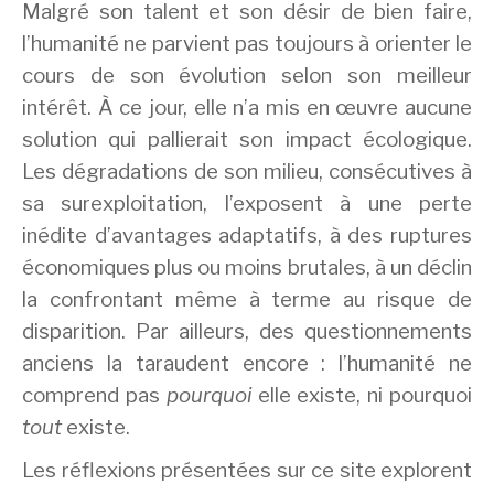
Malgré son talent et son désir de bien faire,
l’humanité ne parvient pas toujours à orienter le
cours de son évolution selon son meilleur
intérêt. À ce jour, elle n’a mis en œuvre aucune
solution qui pallierait son impact écologique.
Les dégradations de son milieu, consécutives à
sa surexploitation, l’exposent à une perte
inédite d’avantages adaptatifs, à des ruptures
économiques plus ou moins brutales, à un déclin
la confrontant même à terme au risque de
disparition. Par ailleurs, des questionnements
anciens la taraudent encore : l’humanité ne
comprend pas
pourquoi
elle existe, ni pourquoi
tout
existe.
Les réflexions présentées sur ce site explorent