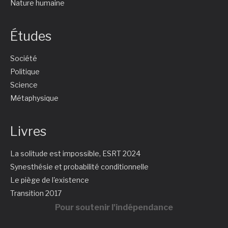
Nature humaine
Études
Société
Politique
Science
Métaphysique
Livres
La solitude est impossible, ESRT 2024
Synesthésie et probabilité conditionnelle
Le piège de l'existence
Transition 2017
Pour soutenir l'indépendance