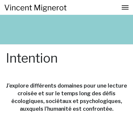
Intention
J’explore différents domaines pour une lecture
croisée et sur le temps long des défis
écologiques, sociétaux et psychologiques,
auxquels l’humanité est confrontée.