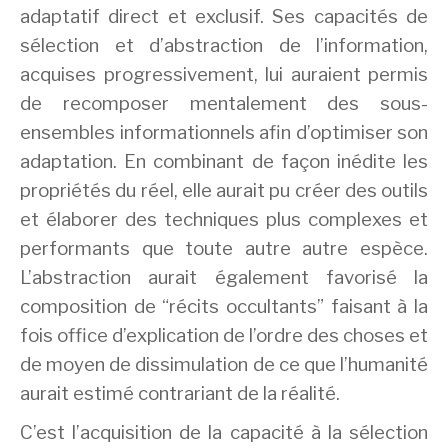
adaptatif direct et exclusif. Ses capacités de
sélection et d’abstraction de l’information,
acquises progressivement, lui auraient permis
de recomposer mentalement des sous-
ensembles informationnels afin d’optimiser son
adaptation. En combinant de façon inédite les
propriétés du réel, elle aurait pu créer des outils
et élaborer des techniques plus complexes et
performants que toute autre autre espèce.
L’abstraction aurait également favorisé la
composition de “récits occultants” faisant à la
fois office d’explication de l’ordre des choses et
de moyen de dissimulation de ce que l’humanité
aurait estimé contrariant de la réalité.
C’est l’acquisition de la capacité à la sélection