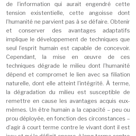
de l’information qui aurait engendré cette
tension existentielle, cette angoisse dont
l’humanité ne parvient pas à se défaire. Obtenir
et conserver des avantages adaptatifs
implique le développement de techniques que
seul l’esprit humain est capable de concevoir.
Cependant, la mise en œuvre de ces
techniques dégrade le milieu dont l’humanité
dépend et compromet le lien avec sa filiation
naturelle, dont elle atteint l’intégrité. À terme,
la dégradation du milieu est susceptible de
remettre en cause les avantages acquis eux-
mêmes.
Un être humain a la capacité – peu ou
prou déployée, en fonction des circonstances –
d’agir à court terme contre le vivant dont il est