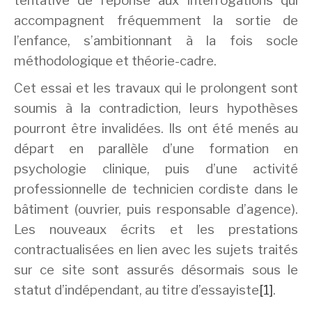
tentative de réponse aux interrogations qui
accompagnent fréquemment la sortie de
l’enfance, s’ambitionnant à la fois socle
méthodologique et théorie-cadre.
Cet essai et les travaux qui le prolongent sont
soumis à la contradiction, leurs hypothèses
pourront être invalidées. Ils ont été menés au
départ en parallèle d’une formation en
psychologie clinique, puis d’une activité
professionnelle de technicien cordiste dans le
bâtiment (ouvrier, puis responsable d’agence).
Les nouveaux écrits et les prestations
contractualisées en lien avec les sujets traités
sur ce site sont assurés désormais sous le
statut d’indépendant, au titre d’essayiste
[1]
.