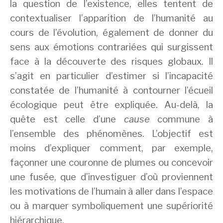
la question de l’existence, elles tentent de
contextualiser l’apparition de l’humanité au
cours de l’évolution, également de donner du
sens aux émotions contrariées qui surgissent
face à la découverte des risques globaux. Il
s’agit en particulier d’estimer si l’incapacité
constatée de l’humanité à contourner l’écueil
écologique peut être expliquée. Au-delà, la
quête est celle d’une
cause
commune à
l’ensemble des phénomènes. L’objectif est
moins d’expliquer comment, par exemple,
façonner une couronne de plumes ou concevoir
une fusée, que d’investiguer d’où proviennent
les motivations de l’humain à aller dans l’espace
ou à marquer symboliquement une supériorité
hiérarchique.