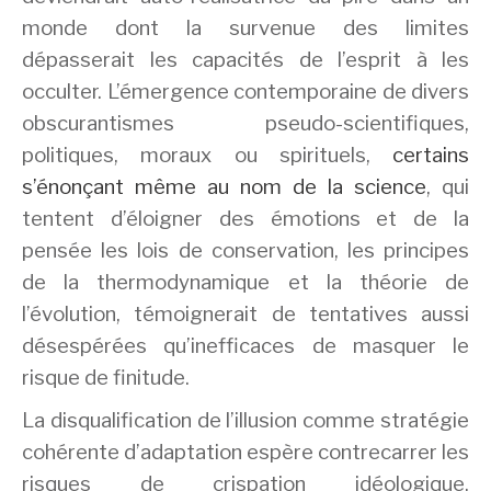
monde dont la survenue des limites
dépasserait les capacités de l’esprit à les
occulter. L’émergence contemporaine de divers
obscurantismes pseudo-scientifiques,
politiques, moraux ou spirituels,
certains
s’énonçant même au nom de la science
, qui
tentent d’éloigner des émotions et de la
pensée les lois de conservation, les principes
de la thermodynamique et la théorie de
l’évolution, témoignerait de tentatives aussi
désespérées qu’inefficaces de masquer le
risque de finitude.
La disqualification de l’illusion comme stratégie
cohérente d’adaptation espère contrecarrer les
risques de crispation idéologique,