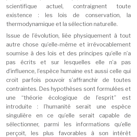
scientifique actuel, contraignent toute
existence : les lois de conservation, la
thermodynamique et la sélection naturelle.
Issue de l’évolution, liée physiquement à tout
autre chose qu’elle-même et irrévocablement
soumise à des lois et des principes qu’elle n’a
pas écrits et sur lesquelles elle n’a pas
d’influence, l’espèce humaine est aussi celle qui
croit parfois pouvoir s’affranchir de toutes
contraintes. Des hypothèses sont formulées et
une “théorie écologique de l’esprit” est
introduite : l’humanité serait une espèce
singulière en ce qu’elle serait capable de
sélectionner, parmi les informations qu’elle
perçoit, les plus favorables à son intérêt