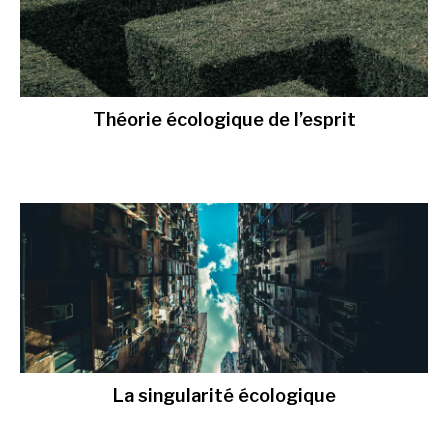
Théorie écologique de l’esprit
La singularité écologique