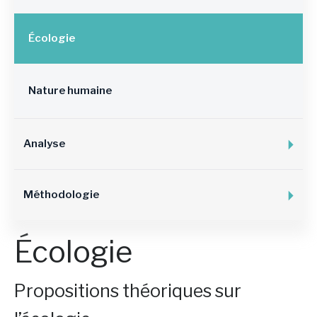
Écologie
Nature humaine
Analyse
Méthodologie
Écologie
Propositions théoriques sur