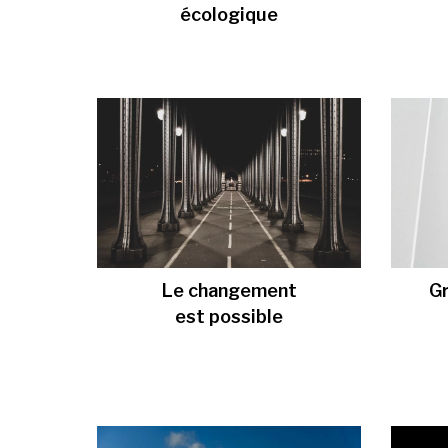
écologique
Le changement
G
est possible