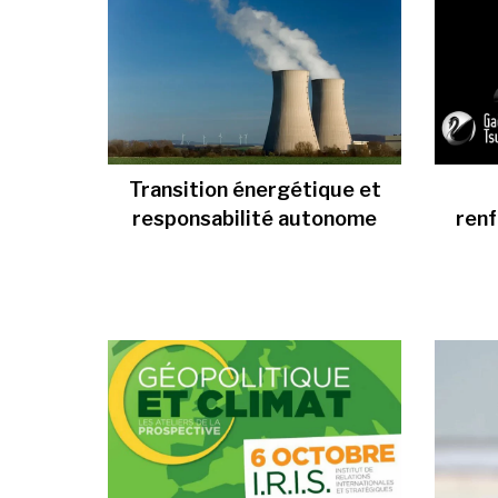
Transition énergétique et
responsabilité autonome
ren