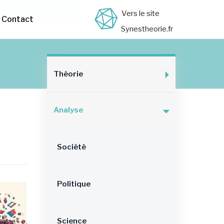
Vers le site
Contact
Synestheorie.fr
Théorie
Analyse
Société
Politique
Science