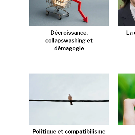
Décroissance,
La 
collapswashing et
démagogie
Politique et compatibilisme