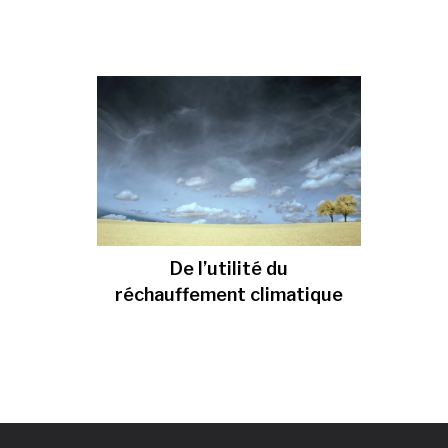
De l’utilité du
réchauffement climatique