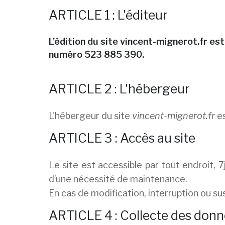
ARTICLE 1 : L'éditeur
L’édition du site
vincent-mignerot.fr
est
numéro 523 885 390.
ARTICLE 2 : L'hébergeur
L'hébergeur du site
vincent-mignerot.fr
es
ARTICLE 3 : Accès au site
Le site est accessible par tout endroit,
d’une nécessité de maintenance.
En cas de modification, interruption ou su
ARTICLE 4 : Collecte des don