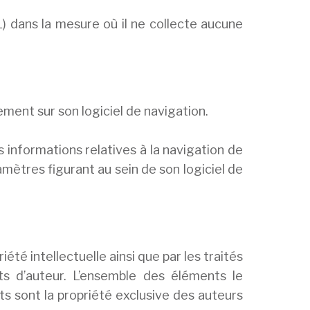
) dans la mesure où il ne collecte aucune
uement sur son logiciel de navigation.
s informations relatives à la navigation de
ramètres figurant au sein de son logiciel de
iété intellectuelle ainsi que par les traités
ts d’auteur. L’ensemble des éléments le
 sont la propriété exclusive des auteurs