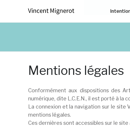
Intentio
Mentions légales
Conformément aux dispositions des Arti
numérique, dite L.C.E.N., il est porté à la
La connexion et la navigation sur le site
mentions légales.
Ces dernières sont accessibles sur le site 