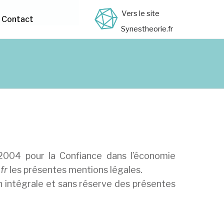
Vers le site
Contact
Synestheorie.fr
 2004 pour la Confiance dans l’économie
fr
les présentes mentions légales.
on intégrale et sans réserve des présentes