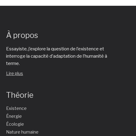
À propos
Essayiste, j’explore la question de l’existence et
interroge la capacité d’adaptation de l’humanité à
terme.
Lire plus
Théorie
Existence
Énergie
Écologie
Nature humaine