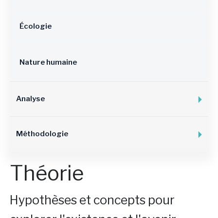
Écologie
Nature humaine
Analyse
Méthodologie
Théorie
Hypothèses et concepts pour