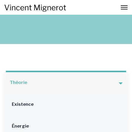
Théorie
Existence
Énergie