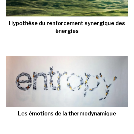
Hypothèse du renforcement synergique des
énergies
Les émotions de la thermodynamique