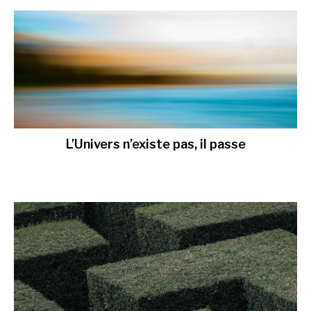
L’Univers n’existe pas, il passe