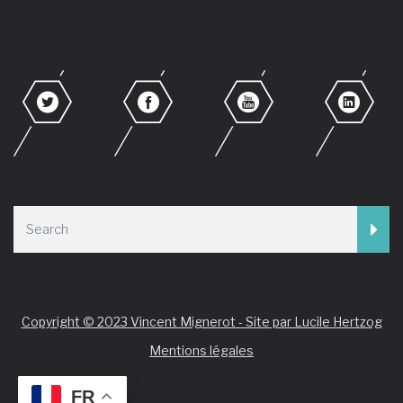
Copyright © 2023 Vincent Mignerot - Site par Lucile Hertzog
Mentions légales
FR