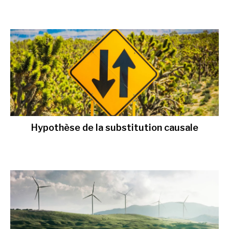
Hypothèse de la substitution causale