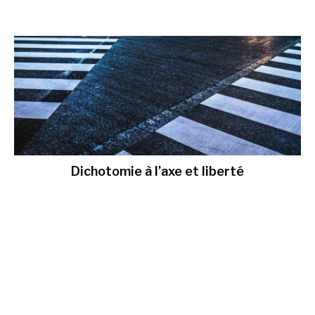
Dichotomie à l’axe et liberté