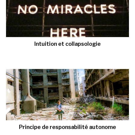
Intuition et collapsologie
Principe de responsabilité autonome