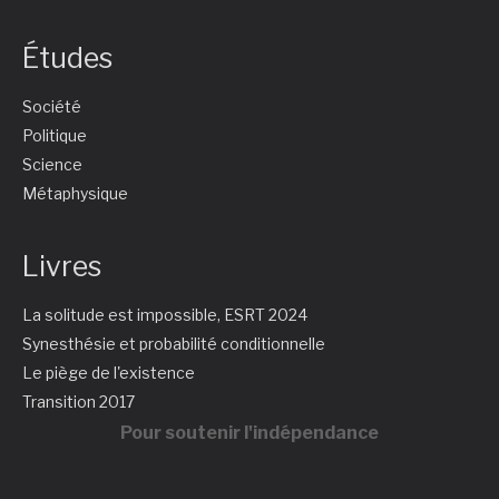
Études
Société
Politique
Science
Métaphysique
Livres
La solitude est impossible, ESRT 2024
Synesthésie et probabilité conditionnelle
Le piège de l'existence
Transition 2017
Pour soutenir l'indépendance