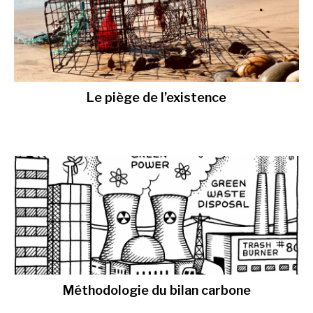
Le piège de l’existence
Méthodologie du bilan carbone