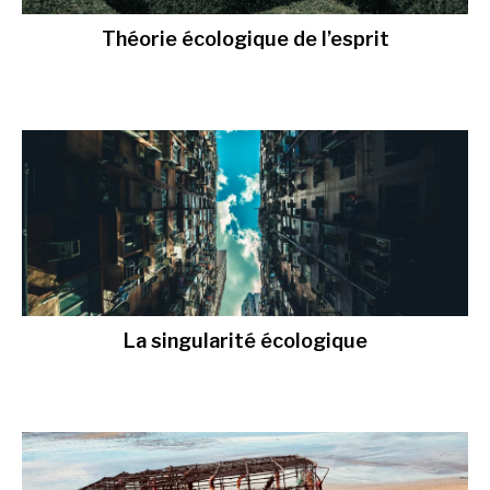
Théorie écologique de l’esprit
La singularité écologique