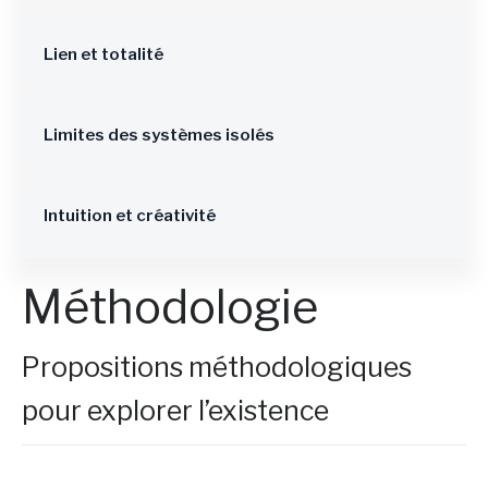
Lien et totalité
Limites des systèmes isolés
Intuition et créativité
Méthodologie
Propositions méthodologiques
pour explorer l’existence