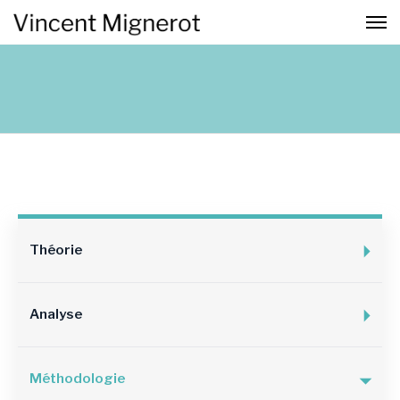
Théorie
Analyse
Méthodologie