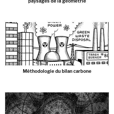
paysages de la géométrie
Méthodologie du bilan carbone