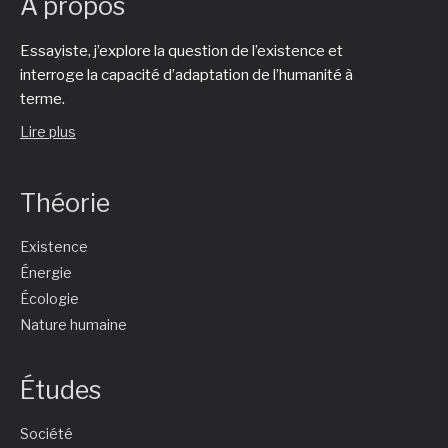
À propos
Essayiste, j’explore la question de l’existence et
interroge la capacité d’adaptation de l’humanité à
terme.
Lire plus
Théorie
Existence
Énergie
Écologie
Nature humaine
Études
Société