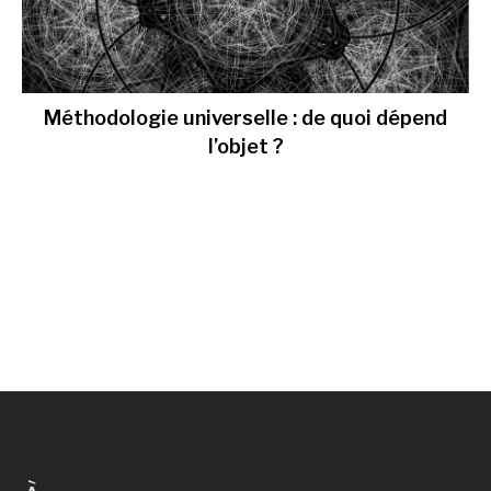
Méthodologie universelle : de quoi dépend
l’objet ?