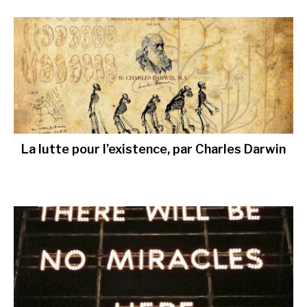
La lutte pour l’existence, par Charles Darwin