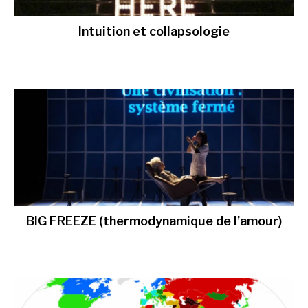
Intuition et collapsologie
BIG FREEZE (thermodynamique de l’amour)