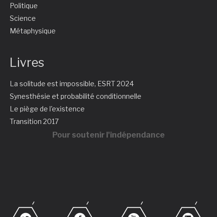
Politique
Science
Métaphysique
Livres
La solitude est impossible, ESRT 2024
Synesthésie et probabilité conditionnelle
Le piège de l'existence
Transition 2017
Pour soutenir l'indépendance