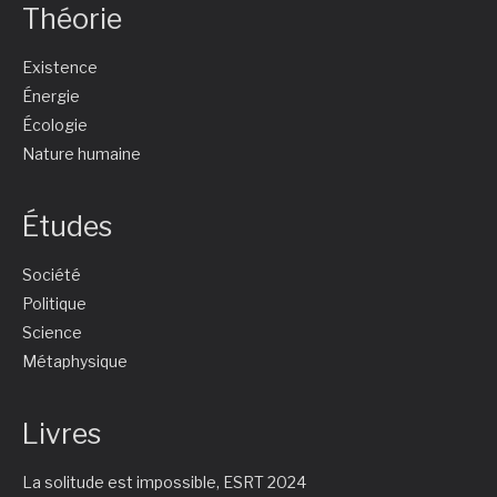
Théorie
Existence
Énergie
Écologie
Nature humaine
Études
Société
Politique
Science
Métaphysique
Livres
La solitude est impossible, ESRT 2024