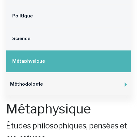
Politique
Science
Métaphysique
Méthodologie
Métaphysique
Études philosophiques, pensées et