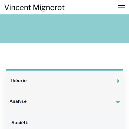
Théorie
Analyse
Société