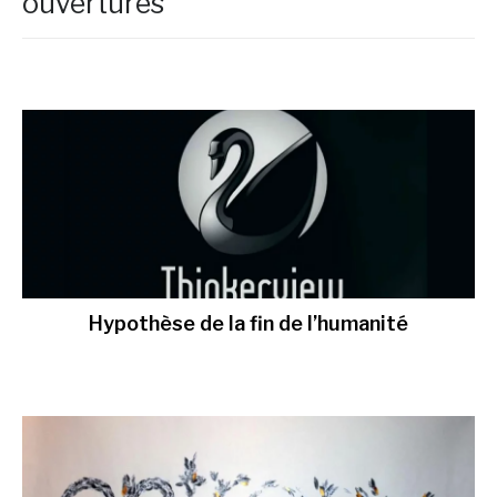
ouvertures
Hypothèse de la fin de l’humanité