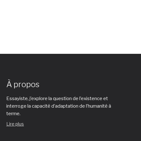
À propos
Essayiste, j’explore la question de l’existence et
interroge la capacité d’adaptation de l’humanité à
terme.
Lire plus