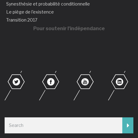
Synesthésie et probabilité conditionnelle
Le piège de l'existence
Transition 2017
Pour soutenir l'indépendance