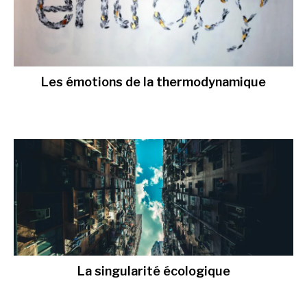
Les émotions de la thermodynamique
La singularité écologique