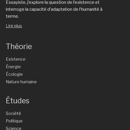
Essayiste, j’explore la question de l’existence et
interroge la capacité d’adaptation de l’humanité à
terme.
Lire plus
Théorie
Existence
Énergie
Écologie
Nature humaine
Études
Société
Politique
Science