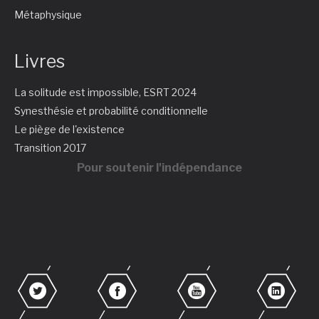
Métaphysique
Livres
La solitude est impossible, ESRT 2024
Synesthésie et probabilité conditionnelle
Le piège de l'existence
Transition 2017
Pour soutenir l'indépendance