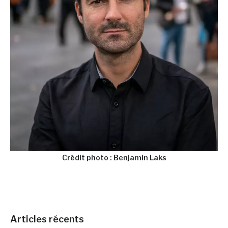
Crédit photo : Benjamin Laks
Articles récents