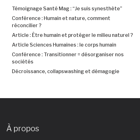
Témoignage Santé Mag : “Je suis synesthète”
Conférence : Humain et nature, comment
réconcilier ?
Article : Être humain et protéger le milieu naturel ?
Article Sciences Humaines : le corps humain
Conférence : Transitionner = désorganiser nos
sociétés
Décroissance, collapswashing et démagogie
À propos