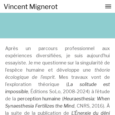
Après un parcours professionnel aux
expériences diversifiées, je suis aujourd’hui
essayiste. Je me questionne sur la singularité de
l’espèce humaine et développe une
théorie
écologique de l’esprit
. Mes travaux vont de
l’exploration théorique (
La solitude est
impossible
, Éditions SoLo, 2008-2024) à l’étude
de la
perception humaine
(
Heuraesthesia: When
Synaesthesia Fertilizes the Mind
, CNRS, 2016). À
la suite de la publication de
L’Énergie du déni