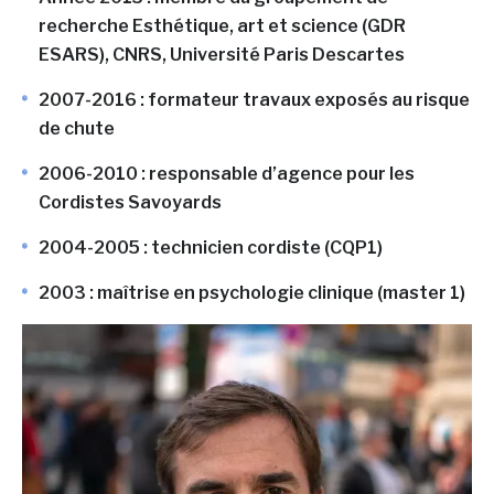
recherche Esthétique, art et science (GDR
ESARS), CNRS, Université Paris Descartes
2007-2016 : formateur travaux exposés au risque
de chute
2006-2010 : responsable d’agence pour les
Cordistes Savoyards
2004-2005 : technicien cordiste (CQP1)
2003 : maîtrise en psychologie clinique (master 1)