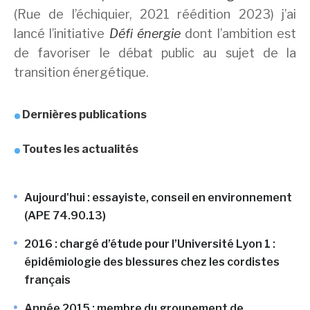
(Rue de l’échiquier, 2021 réédition 2023) j’ai
lancé l’initiative
Défi énergie
dont l’ambition est
de favoriser le débat public au sujet de la
transition énergétique.
Dernières publications
Toutes les actualités
Aujourd'hui : essayiste, conseil en environnement
(APE 74.90.13)
2016 : chargé d’étude pour l’Université Lyon 1 :
épidémiologie des blessures chez les cordistes
français
Année 2015 : membre du groupement de