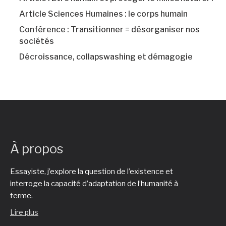
Article Sciences Humaines : le corps humain
Conférence : Transitionner = désorganiser nos
sociétés
Décroissance, collapswashing et démagogie
À propos
Essayiste, j’explore la question de l’existence et
interroge la capacité d’adaptation de l’humanité à
terme.
Lire plus