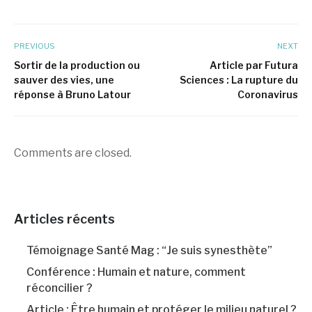
PREVIOUS
NEXT
Sortir de la production ou
Article par Futura
sauver des vies, une
Sciences : La rupture du
réponse à Bruno Latour
Coronavirus
Comments are closed.
Articles récents
Témoignage Santé Mag : “Je suis synesthète”
Conférence : Humain et nature, comment
réconcilier ?
Article : Être humain et protéger le milieu naturel ?