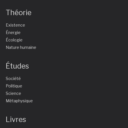
Théorie
Existence
Énergie
Écologie
Nature humaine
Études
Société
Politique
Science
Métaphysique
Livres