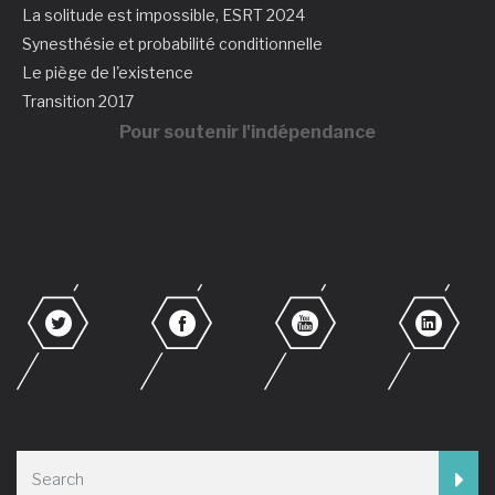
La solitude est impossible, ESRT 2024
Synesthésie et probabilité conditionnelle
Le piège de l'existence
Transition 2017
Pour soutenir l'indépendance