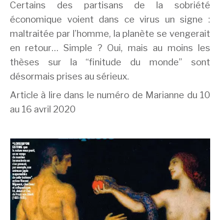
Certains des partisans de la sobriété
économique voient dans ce virus un signe :
maltraitée par l’homme, la planète se vengerait
en retour… Simple ? Oui, mais au moins les
thèses sur la “finitude du monde” sont
désormais prises au sérieux.
Article à lire dans le numéro de Marianne du 10
au 16 avril 2020