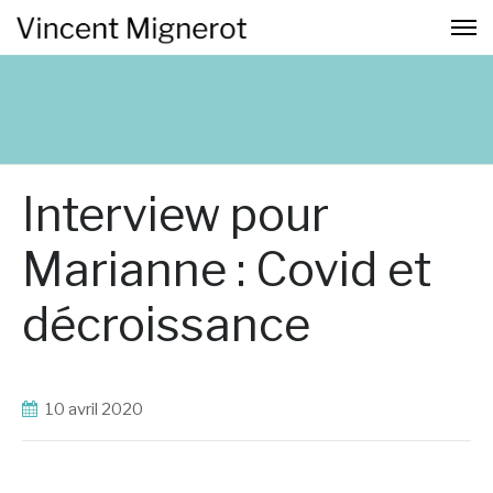
Interview pour
Marianne : Covid et
décroissance
10 avril 2020