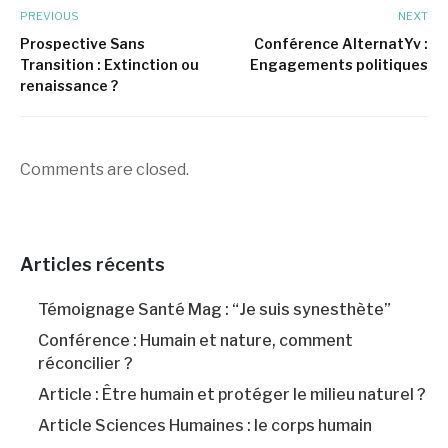
PREVIOUS
NEXT
Prospective Sans
Conférence AlternatYv :
Transition : Extinction ou
Engagements politiques
renaissance ?
Comments are closed.
Articles récents
Témoignage Santé Mag : “Je suis synesthète”
Conférence : Humain et nature, comment
réconcilier ?
Article : Être humain et protéger le milieu naturel ?
Article Sciences Humaines : le corps humain