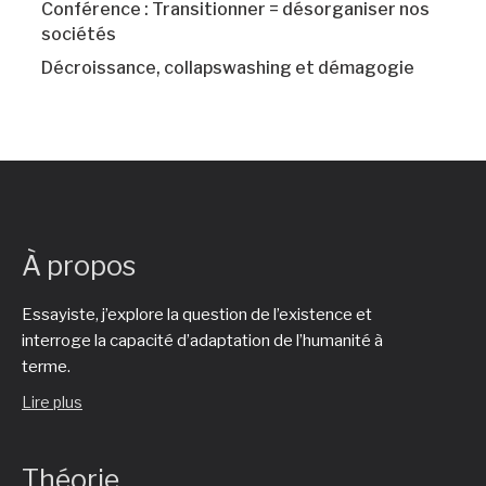
Conférence : Transitionner = désorganiser nos
sociétés
Décroissance, collapswashing et démagogie
À propos
Essayiste, j’explore la question de l’existence et
interroge la capacité d’adaptation de l’humanité à
terme.
Lire plus
Théorie