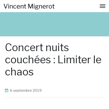
Concert nuits
couchées : Limiter le
chaos
6 septembre 2019