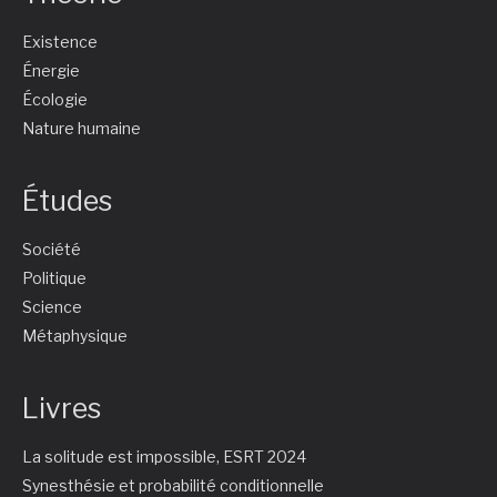
Existence
Énergie
Écologie
Nature humaine
Études
Société
Politique
Science
Métaphysique
Livres
La solitude est impossible, ESRT 2024
Synesthésie et probabilité conditionnelle