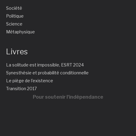
Société
Politique
Science
Métaphysique
Livres
La solitude est impossible, ESRT 2024
Synesthésie et probabilité conditionnelle
Le piège de l'existence
Transition 2017
Pour soutenir l'indépendance