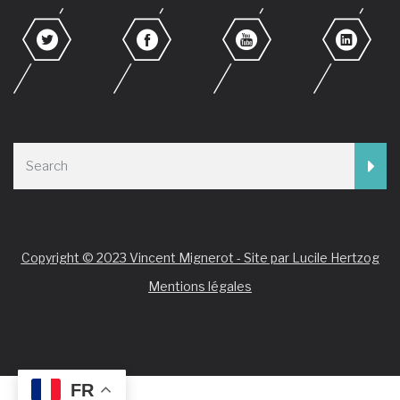
Copyright © 2023 Vincent Mignerot - Site par Lucile Hertzog
Mentions légales
FR