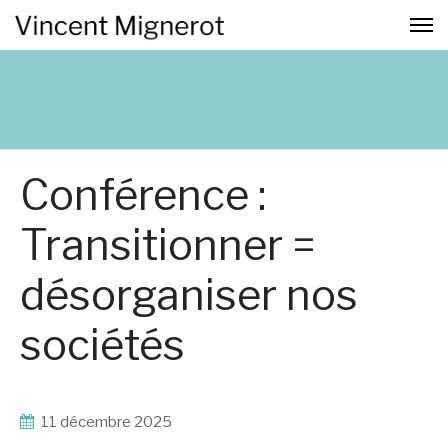
Conférence :
Transitionner =
désorganiser nos
sociétés
11 décembre 2025