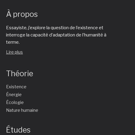
À propos
Essayiste, j’explore la question de l’existence et
interroge la capacité d’adaptation de l’humanité à
terme.
Lire plus
Théorie
Existence
Énergie
Écologie
Nature humaine
Études