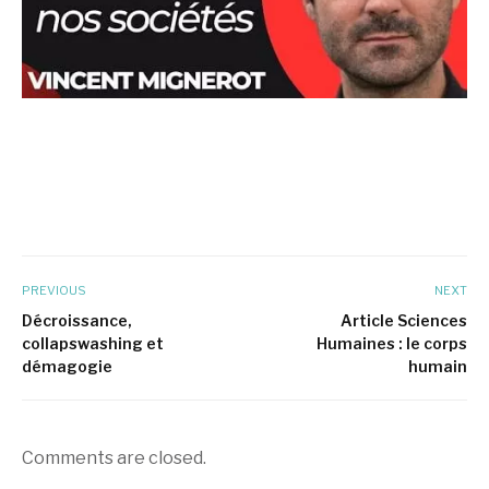
PREVIOUS
NEXT
Décroissance,
Article Sciences
collapswashing et
Humaines : le corps
démagogie
humain
Comments are closed.