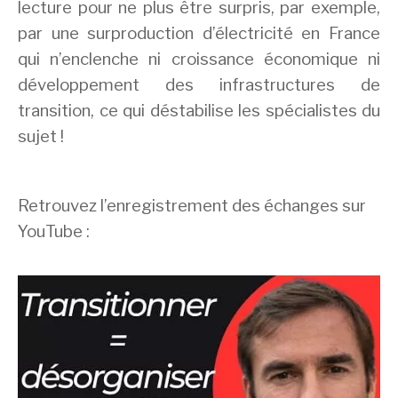
lecture pour ne plus être surpris, par exemple,
par une surproduction d’électricité en France
qui n’enclenche ni croissance économique ni
développement des infrastructures de
transition, ce qui déstabilise les spécialistes du
sujet !
Retrouvez l’enregistrement des échanges sur
YouTube :