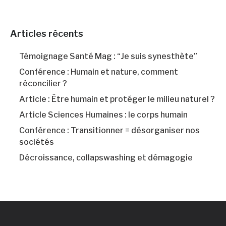
Articles récents
Témoignage Santé Mag : “Je suis synesthète”
Conférence : Humain et nature, comment
réconcilier ?
Article : Être humain et protéger le milieu naturel ?
Article Sciences Humaines : le corps humain
Conférence : Transitionner = désorganiser nos
sociétés
Décroissance, collapswashing et démagogie