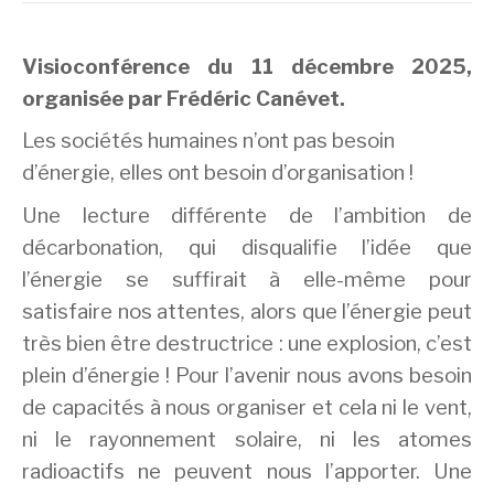
Visioconférence du 11 décembre 2025,
organisée par Frédéric Canévet.
Les sociétés humaines n’ont pas besoin
d’énergie, elles ont besoin d’organisation !
Une lecture différente de l’ambition de
décarbonation, qui disqualifie l’idée que
l’énergie se suffirait à elle-même pour
satisfaire nos attentes, alors que l’énergie peut
très bien être destructrice : une explosion, c’est
plein d’énergie ! Pour l’avenir nous avons besoin
de capacités à nous organiser et cela ni le vent,
ni le rayonnement solaire, ni les atomes
radioactifs ne peuvent nous l’apporter. Une