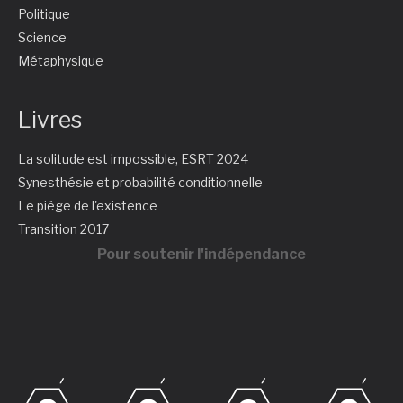
Politique
Science
Métaphysique
Livres
La solitude est impossible, ESRT 2024
Synesthésie et probabilité conditionnelle
Le piège de l'existence
Transition 2017
Pour soutenir l'indépendance