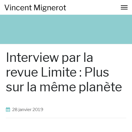
Interview par la
revue Limite : Plus
sur la même planète
28 janvier 2019