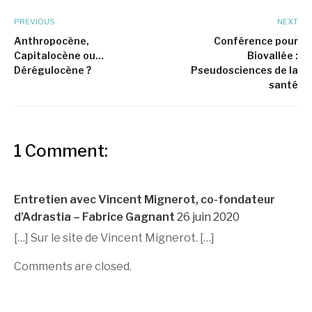
PREVIOUS
NEXT
Anthropocène,
Conférence pour
Capitalocène ou…
Biovallée :
Dérégulocène ?
Pseudosciences de la
santé
1 Comment:
Entretien avec Vincent Mignerot, co-fondateur
d’Adrastia – Fabrice Gagnant
26 juin 2020
[…] Sur le site de Vincent Mignerot. […]
Comments are closed.