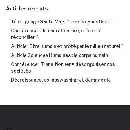
Articles récents
Témoignage Santé Mag : “Je suis synesthète”
Conférence : Humain et nature, comment
réconcilier ?
Article : Être humain et protéger le milieu naturel ?
Article Sciences Humaines : le corps humain
Conférence : Transitionner = désorganiser nos
sociétés
Décroissance, collapswashing et démagogie