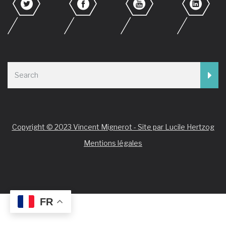
Copyright © 2023 Vincent Mignerot - Site par Lucile Hertzog
Mentions légales
FR