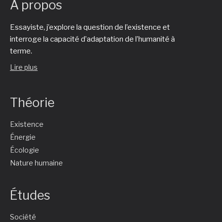
À propos
Essayiste, j’explore la question de l’existence et
interroge la capacité d’adaptation de l’humanité à
terme.
Lire plus
Théorie
Existence
Énergie
Écologie
Nature humaine
Études
Société