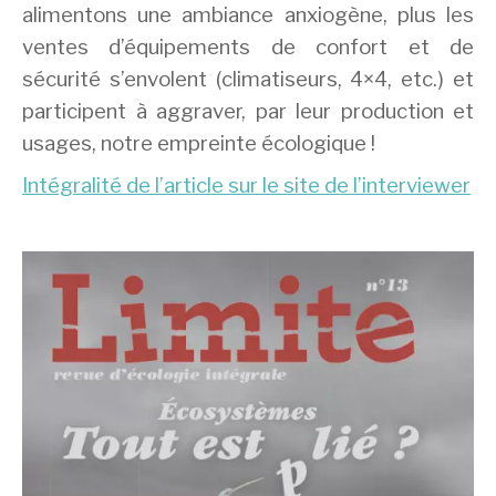
alimentons une ambiance anxiogène, plus les
ventes d’équipements de confort et de
sécurité s’envolent (climatiseurs, 4×4, etc.) et
participent à aggraver, par leur production et
usages, notre empreinte écologique !
Intégralité de l’article sur le site de l’interviewer