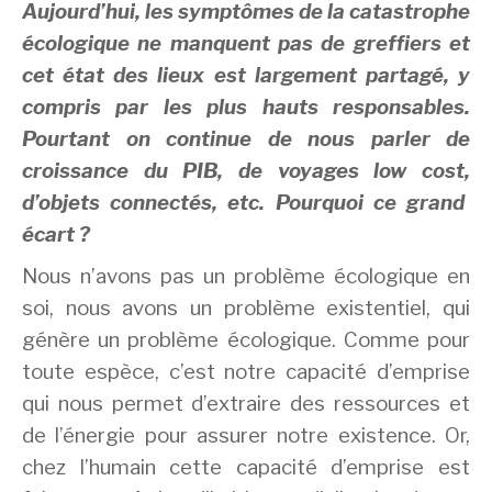
Aujourd’hui, les symptômes de la catastrophe
écologique ne manquent pas de greffiers et
cet état des lieux est largement partagé, y
compris par les plus hauts responsables.
Pourtant on continue de nous parler de
croissance du PIB, de voyage
s
low cost
,
d’objets connectés, etc. Pourquoi ce grand
écart ?
Nous n’avons pas un problème écologique en
soi, nous avons un problème existentiel, qui
génère un problème écologique. Comme pour
toute espèce, c’est notre capacité d’emprise
qui nous permet d’extraire des ressources et
de l’énergie pour assurer notre existence. Or,
chez l’humain cette capacité d’emprise est