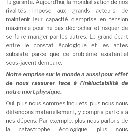
fulgurante. Aujourd’hui, la mondialisation de nos
rivalités impose aux grands acteurs de
maintenir leur capacité d’emprise en tension
maximale pour ne pas décrocher et risquer de
se faire manger par les autres. Le grand écart
entre le constat écologique et les actes
subsiste parce que ce problème existentiel
sous-jacent demeure.
Notre emprise sur le monde a aussi pour effet
de nous rassurer face à l’inéluctabilité de
notre mort physique.
Oui, plus nous sommes inquiets, plus nous nous
défendons matériellement, y compris parfois à
nos dépens. Par exemple, plus nous parlons de
la catastrophe écologique, plus nous