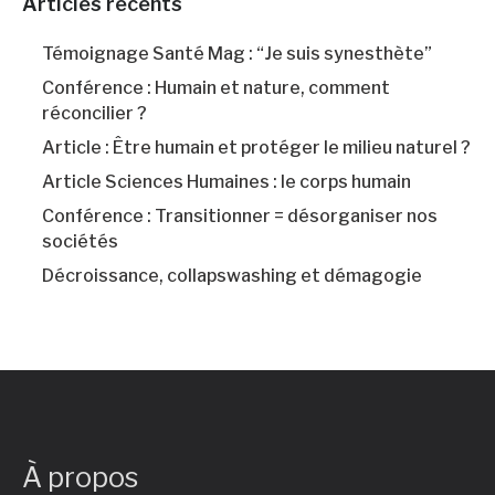
Articles récents
Témoignage Santé Mag : “Je suis synesthète”
Conférence : Humain et nature, comment
réconcilier ?
Article : Être humain et protéger le milieu naturel ?
Article Sciences Humaines : le corps humain
Conférence : Transitionner = désorganiser nos
sociétés
Décroissance, collapswashing et démagogie
À propos