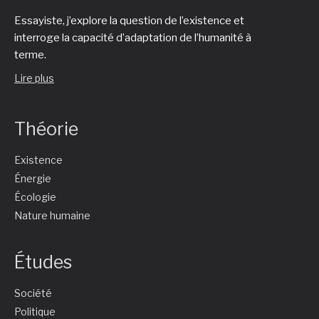
Essayiste, j’explore la question de l’existence et
interroge la capacité d’adaptation de l’humanité à
terme.
Lire plus
Théorie
Existence
Énergie
Écologie
Nature humaine
Études
Société
Politique