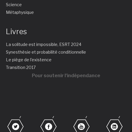
Science
Métaphysique
Livres
La solitude est impossible, ESRT 2024
Synesthésie et probabilité conditionnelle
Le piège de l'existence
Transition 2017
Pour soutenir l'indépendance