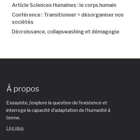
Article Sciences Humaines : le corps humain
Conférence : Transitionner = désorganiser nos
sociétés
Décroissance, collapswashing et démagogie
À propos
Essayiste, j’explore la question de l’existence et
interroge la capacité d’adaptation de l’humanité à
terme.
Lire plus