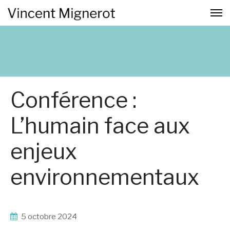
Conférence :
L’humain face aux
enjeux
environnementaux
5 octobre 2024