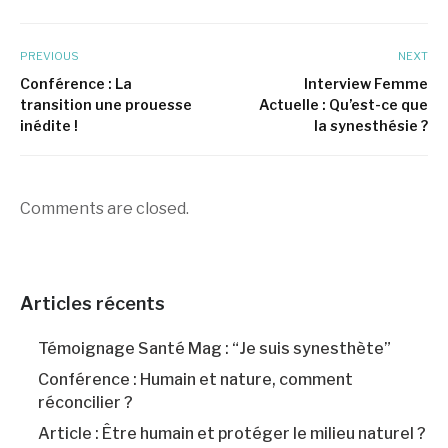
PREVIOUS
NEXT
Conférence : La
Interview Femme
transition une prouesse
Actuelle : Qu’est-ce que
inédite !
la synesthésie ?
Comments are closed.
Articles récents
Témoignage Santé Mag : “Je suis synesthète”
Conférence : Humain et nature, comment
réconcilier ?
Article : Être humain et protéger le milieu naturel ?