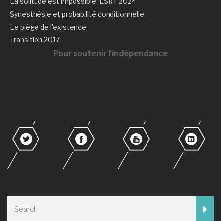
La solitude est impossible, ESRT 2024
Synesthésie et probabilité conditionnelle
Le piège de l'existence
Transition 2017
Pour soutenir l'indépendance