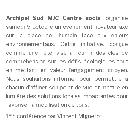
Archipel Sud MJC Centre social
organise
samedi 5 octobre un événement novateur axé
sur la place de l’humain face aux enjeux
environnementaux. Cette initiative, conçue
comme une fête, vise à fournir des clés de
compréhension sur les défis écologiques tout
en mettant en valeur l’engagement citoyen.
Nous souhaitons informer pour permettre à
chacun d’affiner son point de vue et mettre en
lumière des solutions locales impactantes pour
favoriser la mobilisation de tous.
ère
1
conférence par Vincent Mignerot