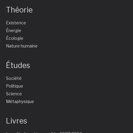
Théorie
Existence
Énergie
Écologie
Nature humaine
Études
Société
Politique
Science
Métaphysique
Livres