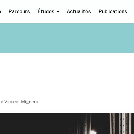
n
Parcours
Études
Actualités
Publications
ar Vincent Mignerot