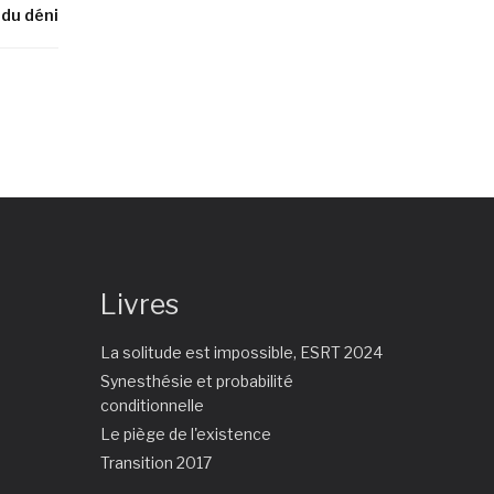
 du déni
Livres
La solitude est impossible, ESRT 2024
Synesthésie et probabilité
conditionnelle
Le piège de l'existence
Transition 2017