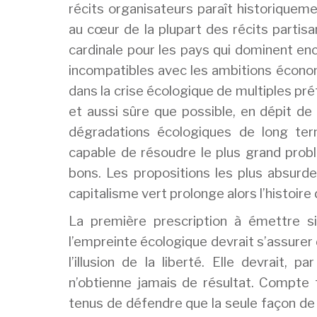
récits organisateurs paraît historiquem
au cœur de la plupart des récits partis
cardinale pour les pays qui dominent 
incompatibles avec les ambitions économi
dans la crise écologique de multiples pré
et aussi sûre que possible, en dépit de
dégradations écologiques de long term
capable de résoudre le plus grand probl
bons. Les propositions les plus absurde
capitalisme vert prolonge alors l’histoire
La première prescription à émettre s
l’empreinte écologique devrait s’assurer 
l’illusion de la liberté. Elle devrait,
n’obtienne jamais de résultat. Compte t
tenus de défendre que la seule façon de