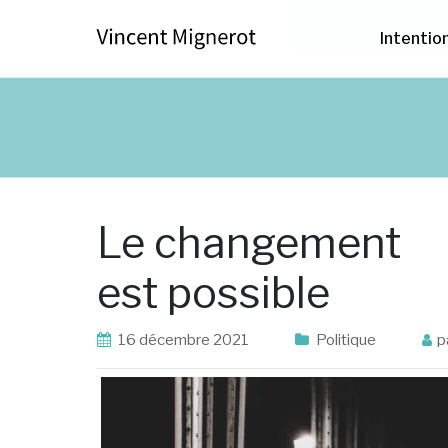
Intentio
Le changement
est possible
16 décembre 2021
Politique
p