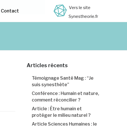
Vers le site
Contact
Synestheorie.fr
Articles récents
Témoignage Santé Mag : “Je
suis synesthète”
Conférence : Humain et nature,
comment réconcilier ?
Article : Être humain et
protéger le milieu naturel ?
Article Sciences Humaines : le