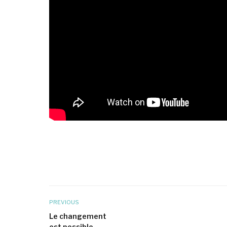
PREVIOUS
Le changement
est possible