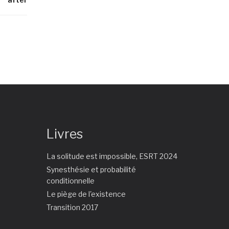
Livres
La solitude est impossible, ESRT 2024
Synesthésie et probabilité
conditionnelle
Le piège de l'existence
Transition 2017