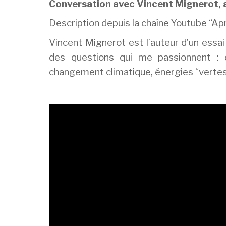
Conversation avec Vincent Mignerot, a
Description depuis la chaîne Youtube “Apr
Vincent Mignerot est l’auteur d’un essai 
des questions qui me passionnent : di
changement climatique, énergies “vertes