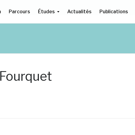
n
Parcours
Études
Actualités
Publications
. Fourquet