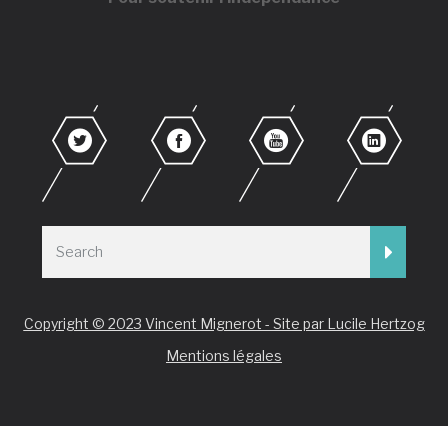
Copyright © 2023 Vincent Mignerot - Site par Lucile Hertzog
Mentions légales