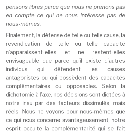
pensons libres parce que nous ne prenons pas
en compte ce qui ne nous intéresse pas de
nous-mêmes.
Finalement, la défense de telle ou telle cause, la
revendication de telle ou telle capacité
n’apparaissent-elles et ne restent-elles
envisageable que parce qu’il existe d’autres
individus qui défendent les causes
antagonistes ou qui possèdent des capacités
complémentaires ou opposables. Selon la
dichotomie à l’axe, nos décisions sont dictées à
notre insu par des facteurs dissimulés, mais
réels. Nous ne voyons pour nous-mêmes que
ce qui nous concerne avantageusement, notre
esprit occulte la complémentarité qui se fait