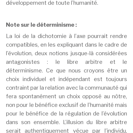
développement de toute l’humanité.
Note sur le déterminisme :
La loi de la dichotomie à l’axe pourrait rendre
compatibles, en les expliquant dans le cadre de
l’évolution, deux notions jusque-là considérées
antagonistes : le libre arbitre et le
déterminisme. Ce que nous croyons être un
choix individuel et indépendant est toujours
contraint par la relation avec la communauté qui
fera spontanément un choix opposé au nôtre,
non pour le bénéfice exclusif de l’humanité mais
pour le bénéfice de la régulation de l’évolution
dans son ensemble. L’illusion du libre arbitre
serait authentiquement vécue par l’individu,