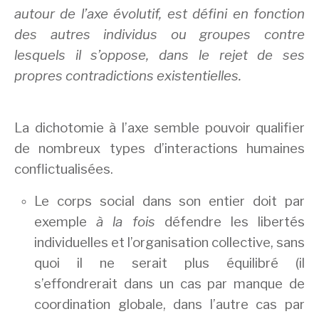
autour de l’axe évolutif, est défini en fonction
des autres individus ou groupes contre
lesquels il s’oppose, dans le rejet de ses
propres contradictions existentielles.
La dichotomie à l’axe semble pouvoir qualifier
de nombreux types d’interactions humaines
conflictualisées.
Le corps social dans son entier doit par
exemple
à la fois
défendre les libertés
individuelles et l’organisation collective, sans
quoi il ne serait plus équilibré (il
s’effondrerait dans un cas par manque de
coordination globale, dans l’autre cas par