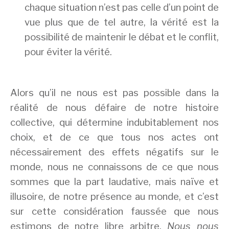
chaque situation n’est pas celle d’un point de
vue plus que de tel autre, la vérité est la
possibilité de maintenir le débat et le conflit,
pour éviter la vérité.
Alors qu’il ne nous est pas possible dans la
réalité de nous défaire de notre histoire
collective, qui détermine indubitablement nos
choix, et de ce que tous nos actes ont
nécessairement des effets négatifs sur le
monde, nous ne connaissons de ce que nous
sommes que la part laudative, mais naïve et
illusoire, de notre présence au monde, et c’est
sur cette considération faussée que nous
estimons de notre libre arbitre.
Nous nous