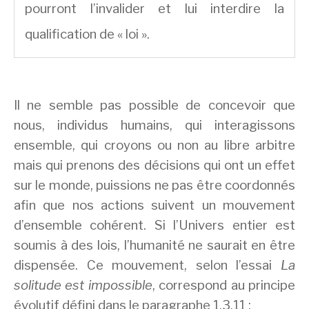
pourront l’invalider et lui interdire la
qualification de « loi ».
Il ne semble pas possible de concevoir que
nous, individus humains, qui interagissons
ensemble, qui croyons ou non au libre arbitre
mais qui prenons des décisions qui ont un effet
sur le monde, puissions ne pas être coordonnés
afin que nos actions suivent un mouvement
d’ensemble cohérent. Si l’Univers entier est
soumis à des lois, l’humanité ne saurait en être
dispensée. Ce mouvement, selon l’essai
La
solitude est impossible
, correspond au principe
évolutif défini dans le paragraphe 1.3.11 :