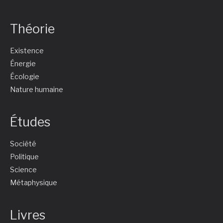
Théorie
Existence
Énergie
Écologie
Nature humaine
Études
Société
Politique
Science
Métaphysique
Livres