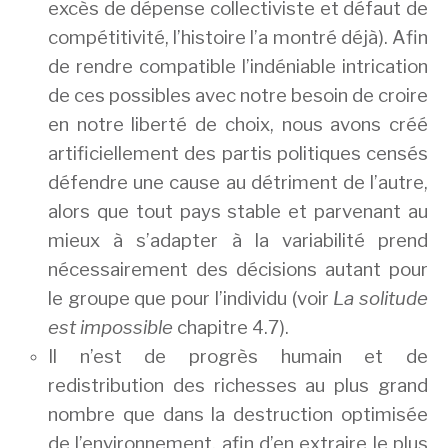
excès de dépense collectiviste et défaut de
compétitivité, l’histoire l’a montré déjà). Afin
de rendre compatible l’indéniable intrication
de ces possibles avec notre besoin de croire
en notre liberté de choix, nous avons créé
artificiellement des partis politiques censés
défendre une cause au détriment de l’autre,
alors que tout pays stable et parvenant au
mieux à s’adapter à la variabilité prend
nécessairement des décisions autant pour
le groupe que pour l’individu (voir
La solitude
est impossible
chapitre 4.7).
Il n’est de progrès humain et de
redistribution des richesses au plus grand
nombre que dans la destruction optimisée
de l’environnement, afin d’en extraire le plus