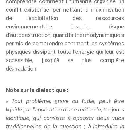
comprendre comment l’humanité organise un
conflit existentiel permettant la maximisation
de l’exploitation des ressources
environnementales jusqu’au risque
d’autodestruction, quand la thermodynamique a
permis de comprendre comment les systèmes
physiques dissipent toute l’énergie qui leur est
accessible, jusqu’à sa plus complète
dégradation.
Note sur la dialectique :
« Tout problème, grave ou futile, peut être
liquidé par l’application d’une méthode, toujours
identique, qui consiste à opposer deux vues
traditionnelles de la question ; à introduire la