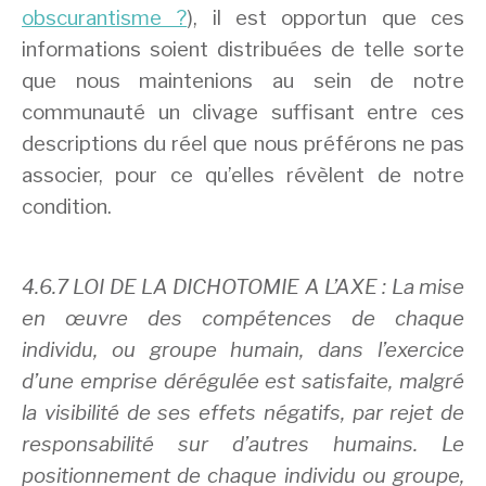
obscurantisme ?
), il est opportun que ces
informations soient distribuées de telle sorte
que nous maintenions au sein de notre
communauté un clivage suffisant entre ces
descriptions du réel que nous préférons ne pas
associer, pour ce qu’elles révèlent de notre
condition.
4.6.7 LOI DE LA DICHOTOMIE A L’AXE : La mise
en œuvre des compétences de chaque
individu, ou groupe humain, dans l’exercice
d’une emprise dérégulée est satisfaite, malgré
la visibilité de ses effets négatifs, par rejet de
responsabilité sur d’autres humains. Le
positionnement de chaque individu ou groupe,