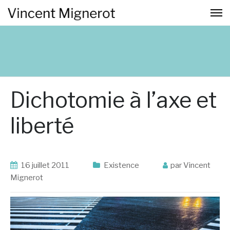
Dichotomie à l’axe et
liberté
16 juillet 2011
Existence
par Vincent
Mignerot