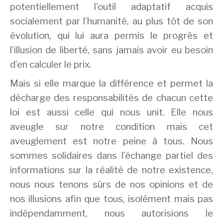
potentiellement l’outil adaptatif acquis
socialement par l’humanité, au plus tôt de son
évolution, qui lui aura permis le progrès et
l’illusion de liberté, sans jamais avoir eu besoin
d’en calculer le prix.
Mais si elle marque la différence et permet la
décharge des responsabilités de chacun cette
loi est aussi celle qui nous unit. Elle nous
aveugle sur notre condition mais cet
aveuglement est notre peine à tous. Nous
sommes solidaires dans l’échange partiel des
informations sur la réalité de notre existence,
nous nous tenons sûrs de nos opinions et de
nos illusions afin que tous, isolément mais pas
indépendamment, nous autorisions le