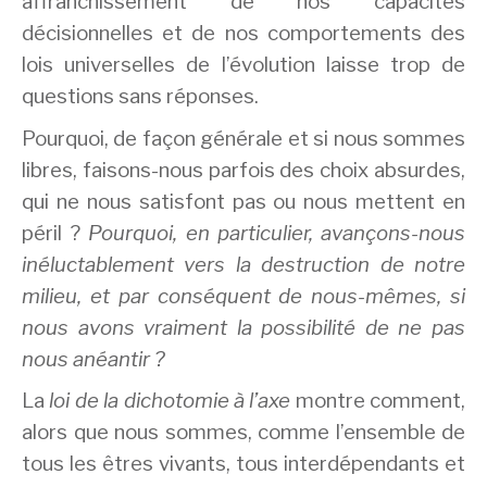
affranchissement de nos capacités
décisionnelles et de nos comportements des
lois universelles de l’évolution laisse trop de
questions sans réponses.
Pourquoi, de façon générale et si nous sommes
libres, faisons-nous parfois des choix absurdes,
qui ne nous satisfont pas ou nous mettent en
péril ?
Pourquoi, en particulier, avançons-nous
inéluctablement vers la destruction de notre
milieu, et par conséquent de nous-mêmes, si
nous avons vraiment la possibilité de ne pas
nous anéantir ?
La
loi de la dichotomie à l’axe
montre comment,
alors que nous sommes, comme l’ensemble de
tous les êtres vivants, tous interdépendants et