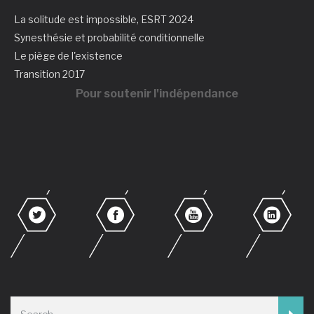
La solitude est impossible, ESRT 2024
Synesthésie et probabilité conditionnelle
Le piège de l'existence
Transition 2017
Pour soutenir l'indépendance