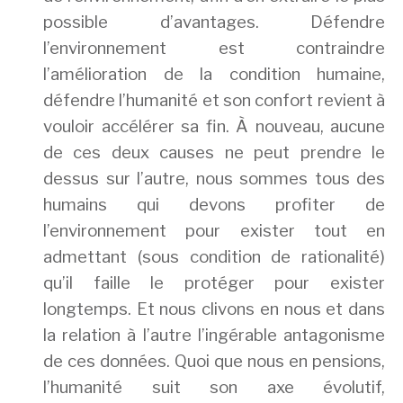
possible d’avantages. Défendre
l’environnement est contraindre
l’amélioration de la condition humaine,
défendre l’humanité et son confort revient à
vouloir accélérer sa fin. À nouveau, aucune
de ces deux causes ne peut prendre le
dessus sur l’autre, nous sommes tous des
humains qui devons profiter de
l’environnement pour exister tout en
admettant (sous condition de rationalité)
qu’il faille le protéger pour exister
longtemps. Et nous clivons en nous et dans
la relation à l’autre l’ingérable antagonisme
de ces données. Quoi que nous en pensions,
l’humanité suit son axe évolutif,