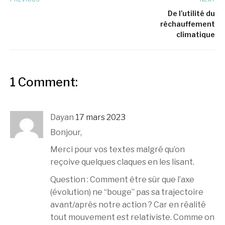
De l’utilité du
réchauffement
climatique
1 Comment:
Dayan
17 mars 2023
Bonjour,
Merci pour vos textes malgré qu’on
reçoive quelques claques en les lisant.
Question : Comment être sûr que l’axe
(évolution) ne “bouge” pas sa trajectoire
avant/après notre action ? Car en réalité
tout mouvement est relativiste. Comme on