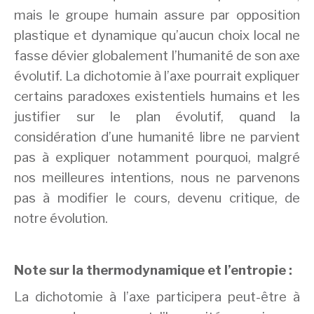
mais le groupe humain assure par opposition
plastique et dynamique qu’aucun choix local ne
fasse dévier globalement l’humanité de son axe
évolutif. La dichotomie à l’axe pourrait expliquer
certains paradoxes existentiels humains et les
justifier sur le plan évolutif, quand la
considération d’une humanité libre ne parvient
pas à expliquer notamment pourquoi, malgré
nos meilleures intentions, nous ne parvenons
pas à modifier le cours, devenu critique, de
notre évolution.
Note sur la thermodynamique et l’entropie :
La dichotomie à l’axe participera peut-être à