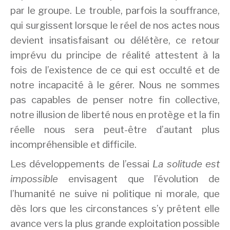
par le groupe. Le trouble, parfois la souffrance,
qui surgissent lorsque le réel de nos actes nous
devient insatisfaisant ou délétère, ce retour
imprévu du principe de réalité attestent à la
fois de l’existence de ce qui est occulté et de
notre incapacité à le gérer. Nous ne sommes
pas capables de penser notre fin collective,
notre illusion de liberté nous en protège et la fin
réelle nous sera peut-être d’autant plus
incompréhensible et difficile.
Les développements de l’essai
La solitude est
impossible
envisagent que l’évolution de
l’humanité ne suive ni politique ni morale, que
dès lors que les circonstances s’y prêtent elle
avance vers la plus grande exploitation possible