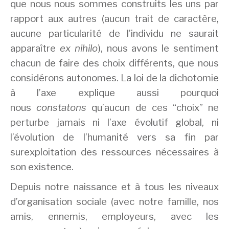
que nous nous sommes construits les uns par
rapport aux autres (aucun trait de caractère,
aucune particularité de l’individu ne saurait
apparaître
ex nihilo
), nous avons le sentiment
chacun de faire des choix différents, que nous
considérons autonomes. La loi de la dichotomie
à l’axe explique aussi pourquoi
nous
constatons
qu’aucun de ces “choix” ne
perturbe jamais ni l’axe évolutif global, ni
l’évolution de l’humanité vers sa fin par
surexploitation des ressources nécessaires à
son existence.
Depuis notre naissance et à tous les niveaux
d’organisation sociale (avec notre famille, nos
amis, ennemis, employeurs, avec les