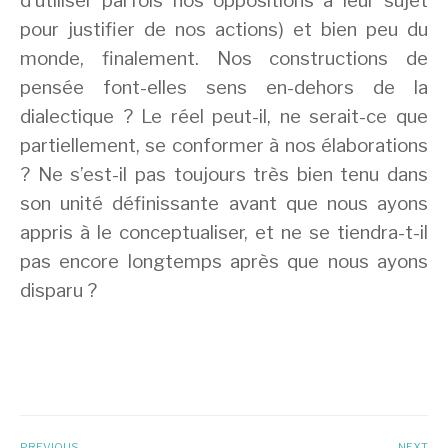
d’utiliser parfois nos oppositions à leur sujet
pour justifier de nos actions) et bien peu du
monde, finalement. Nos constructions de
pensée font-elles sens en-dehors de la
dialectique ? Le réel peut-il, ne serait-ce que
partiellement, se conformer à nos élaborations
? Ne s’est-il pas toujours très bien tenu dans
son unité définissante avant que nous ayons
appris à le conceptualiser, et ne se tiendra-t-il
pas encore longtemps après que nous ayons
disparu ?
PREVIOUS
NEXT