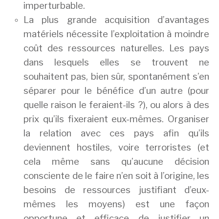
imperturbable.
La plus grande acquisition d’avantages
matériels nécessite l’exploitation à moindre
coût des ressources naturelles. Les pays
dans lesquels elles se trouvent ne
souhaitent pas, bien sûr, spontanément s’en
séparer pour le bénéfice d’un autre (pour
quelle raison le feraient-ils ?), ou alors à des
prix qu’ils fixeraient eux-mêmes. Organiser
la relation avec ces pays afin qu’ils
deviennent hostiles, voire terroristes (et
cela même sans qu’aucune décision
consciente de le faire n’en soit à l’origine, les
besoins de ressources justifiant d’eux-
mêmes les moyens) est une façon
opportune et efficace de justifier un