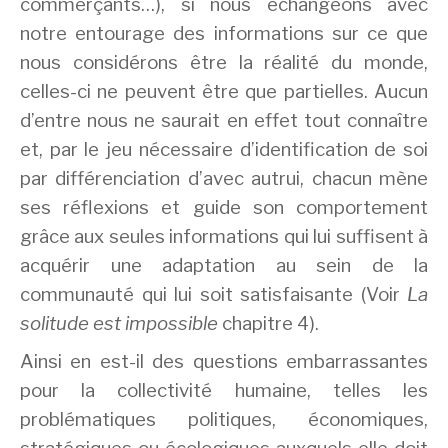
commerçants…), si nous échangeons avec
notre entourage des informations sur ce que
nous considérons être la réalité du monde,
celles-ci ne peuvent être que partielles. Aucun
d’entre nous ne saurait en effet tout connaître
et, par le jeu nécessaire d’identification de soi
par différenciation d’avec autrui, chacun mène
ses réflexions et guide son comportement
grâce aux seules informations qui lui suffisent à
acquérir une adaptation au sein de la
communauté qui lui soit satisfaisante (Voir
La
solitude est impossible
chapitre 4).
Ainsi en est-il des questions embarrassantes
pour la collectivité humaine, telles les
problématiques politiques, économiques,