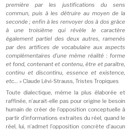
première par les justifications du sens
commun, puis à les détruire au moyen de la
seconde ; enfin à les renvoyer dos à dos grâce
à une troisième qui révèle le caractère
également partiel des deux autres, ramenés
par des artifices de vocabulaire aux aspects
complémentaires d’une même réalité : forme
et fond, contenant et contenu, être et paraître,
continu et discontinu, essence et existence,
etc… »
Claude Lévi-Strauss, Tristes Tropiques
Toute dialectique, même la plus élaborée et
raffinée, n’aurait-elle pas pour origine le besoin
humain de créer de l’opposition conceptuelle à
partir d’informations extraites du réel, quand le
réel, lui, n’admet l’opposition concrète d’aucun