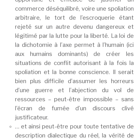
commerce déséquilibré, voire une spoliation
arbitraire, le tort de l’escroquerie étant
rejeté sur un autre devenu dangereux et
légitimé par la lutte pour la liberté. La loi de
la dichotomie à l’axe permet à l’humain (ici
aux humains dominants) de créer les
situations de conflit autorisant à la fois la
spoliation et la bonne conscience. Il serait
bien plus difficile d’assumer les horreurs
d’une guerre et l’abjection du vol de
ressources – peut-être impossible – sans
l’écran de fumée d’un discours clivé
justificateur.
… et ainsi peut-être pour toute tentative de
description dialectique du réel, la vérité de