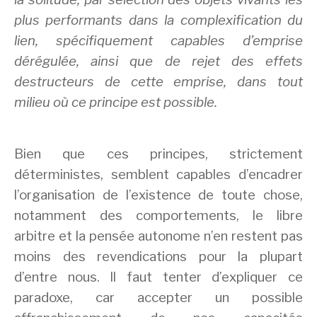
plus performants dans la complexification du
lien, spécifiquement capables d’emprise
dérégulée, ainsi que de rejet des effets
destructeurs de cette emprise, dans tout
milieu où ce principe est possible.
Bien que ces principes, strictement
déterministes, semblent capables d’encadrer
l’organisation de l’existence de toute chose,
notamment des comportements, le libre
arbitre et la pensée autonome n’en restent pas
moins des revendications pour la plupart
d’entre nous. Il faut tenter d’expliquer ce
paradoxe, car accepter un possible