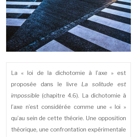
La « loi de la dichotomie à l’axe » est
proposée dans le livre
La solitude est
impossible
(chapitre 4.6). La dichotomie à
l’axe n’est considérée comme une « loi »
qu’au sein de cette théorie. Une opposition
théorique, une confrontation expérimentale