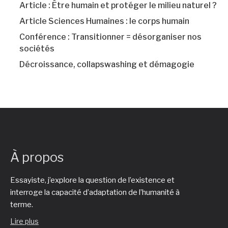
Article : Être humain et protéger le milieu naturel ?
Article Sciences Humaines : le corps humain
Conférence : Transitionner = désorganiser nos
sociétés
Décroissance, collapswashing et démagogie
À propos
Essayiste, j’explore la question de l’existence et
interroge la capacité d’adaptation de l’humanité à
terme.
Lire plus