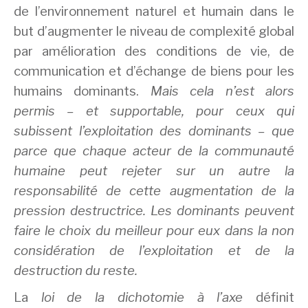
de l’environnement naturel et humain dans le
but d’augmenter le niveau de complexité global
par amélioration des conditions de vie, de
communication et d’échange de biens pour les
humains dominants.
Mais cela n’est alors
permis – et supportable, pour ceux qui
subissent l’exploitation des dominants – que
parce que chaque acteur de la communauté
humaine peut rejeter sur un autre la
responsabilité de cette augmentation de la
pression destructrice. Les dominants peuvent
faire le choix du meilleur pour eux dans la non
considération de l’exploitation et de la
destruction du reste.
La
loi de la dichotomie à l’axe
définit