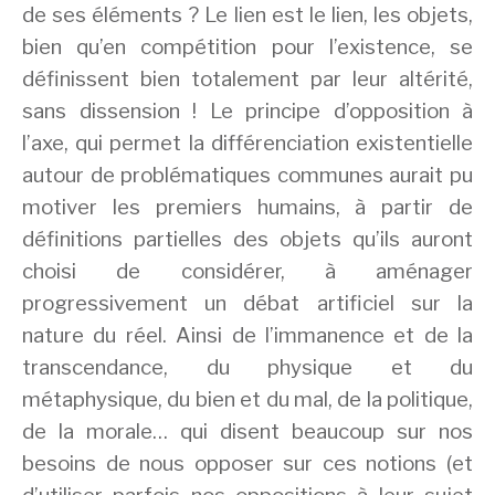
de ses éléments ? Le lien est le lien, les objets,
bien qu’en compétition pour l’existence, se
définissent bien totalement par leur altérité,
sans dissension ! Le principe d’opposition à
l’axe, qui permet la différenciation existentielle
autour de problématiques communes aurait pu
motiver les premiers humains, à partir de
définitions partielles des objets qu’ils auront
choisi de considérer, à aménager
progressivement un débat artificiel sur la
nature du réel. Ainsi de l’immanence et de la
transcendance, du physique et du
métaphysique, du bien et du mal, de la politique,
de la morale… qui disent beaucoup sur nos
besoins de nous opposer sur ces notions (et