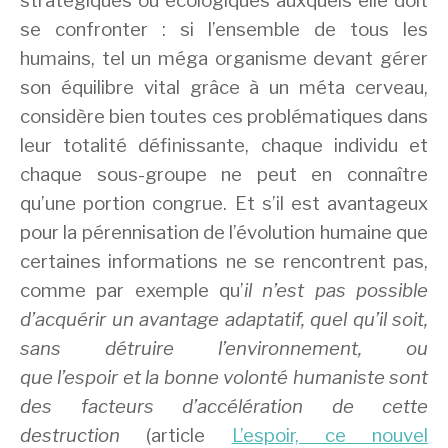
stratégiques ou écologiques auxquels elle doit
se confronter : si l’ensemble de tous les
humains, tel un méga organisme devant gérer
son équilibre vital grâce à un méta cerveau,
considère bien toutes ces problématiques dans
leur totalité définissante, chaque individu et
chaque sous-groupe ne peut en connaître
qu’une portion congrue. Et s’il est avantageux
pour la pérennisation de l’évolution humaine que
certaines informations ne se rencontrent pas,
comme par exemple qu’
il n’est pas possible
d’acquérir un avantage adaptatif, quel qu’il soit,
sans détruire l’environnement, ou
que l’espoir et la bonne volonté humaniste sont
des facteurs d’accélération de cette
destruction
(article
L’espoir, ce nouvel