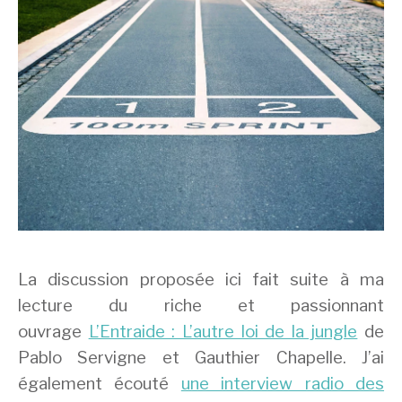
La discussion proposée ici fait suite à ma
lecture du riche et passionnant
ouvrage
L’Entraide : L’autre loi de la jungle
de
Pablo Servigne et Gauthier Chapelle. J’ai
également écouté
une interview radio des