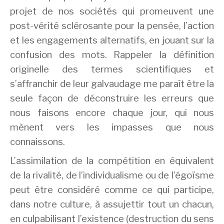
projet de nos sociétés qui promeuvent une
post-vérité sclérosante pour la pensée, l’action
et les engagements alternatifs, en jouant sur la
confusion des mots. Rappeler la définition
originelle des termes scientifiques et
s’affranchir de leur galvaudage me paraît être la
seule façon de déconstruire les erreurs que
nous faisons encore chaque jour, qui nous
mènent vers les impasses que nous
connaissons.
L’assimilation de la compétition en équivalent
de la rivalité, de l’individualisme ou de l’égoïsme
peut être considéré comme ce qui participe,
dans notre culture, à assujettir tout un chacun,
en culpabilisant l’existence (destruction du sens