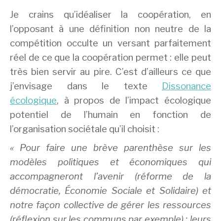
Je crains qu’idéaliser la coopération, en
l’opposant à une définition non neutre de la
compétition occulte un versant parfaitement
réel de ce que la coopération permet : elle peut
très bien servir au pire. C’est d’ailleurs ce que
j’envisage dans le texte
Dissonance
écologique
, à propos de l’impact écologique
potentiel de l’humain en fonction de
l’organisation sociétale qu’il choisit :
« Pour faire une brève parenthèse sur les
modèles politiques et économiques qui
accompagneront l’avenir (réforme de la
démocratie, Économie Sociale et Solidaire) et
notre façon collective de gérer les ressources
(réflexion sur les communs par exemple) : leurs