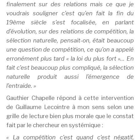
finalement sur des relations mais ce que je
voudrais souligner c’est qu’en fait la fin du
19ème siècle s’est focalisée, en parlant
d’évolution, sur des relations de compétition, la
sélection naturelle, pensait-on, était beaucoup
une question de compétition, ce qu’on a appelé
erronément plus tard « la loi du plus fort »… En
fait c’est beaucoup plus compliqué, la sélection
naturelle produit aussi l’émergence de
l’entraide. »
Gauthier Chapelle répond à cette intervention
de Guillaume Lecointre à mon sens selon une
grille de lecture bien plus morale que le constat
fait par le chercheur en systémique :
« La compétition c’est quand c’est négatif,