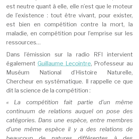
est neutre quant à elle, elle n’est que le moteur
de l’existence : tout être vivant, pour exister,
est bien en compétition contre la mort, la
maladie, en compétition pour l’emprise sur les
ressources…
Dans l’émission sur la radio RFI intervient
également
Guillaume Lecointre
, Professeur au
Muséum National d’Histoire Naturelle,
Chercheur en systématique. Il rappelle ce que
dit la science de la compétition :
« La compétition fait partie d’un même
continuum de relations auquel on pose des
catégories. Dans une espèce, entre membres
d’une même espèce il y a des relations de
beaucoup de natures différentes à des