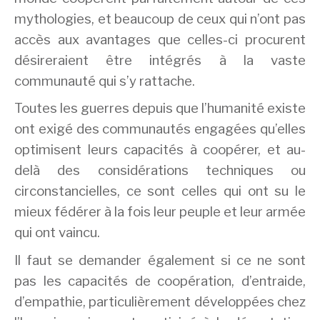
mythologies, et beaucoup de ceux qui n’ont pas
accès aux avantages que celles-ci procurent
désireraient être intégrés à la vaste
communauté qui s’y rattache.
Toutes les guerres depuis que l’humanité existe
ont exigé des communautés engagées qu’elles
optimisent leurs capacités à coopérer, et au-
delà des considérations techniques ou
circonstancielles, ce sont celles qui ont su le
mieux fédérer à la fois leur peuple et leur armée
qui ont vaincu.
Il faut se demander également si ce ne sont
pas les capacités de coopération, d’entraide,
d’empathie, particulièrement développées chez