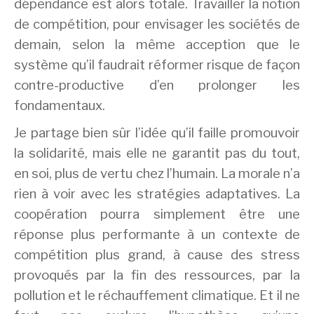
dépendance est alors totale. Travailler la notion
de compétition, pour envisager les sociétés de
demain, selon la même acception que le
système qu’il faudrait réformer risque de façon
contre-productive d’en prolonger les
fondamentaux.
Je partage bien sûr l’idée qu’il faille promouvoir
la solidarité, mais elle ne garantit pas du tout,
en soi, plus de vertu chez l’humain. La morale n’a
rien à voir avec les stratégies adaptatives. La
coopération pourra simplement être une
réponse plus performante à un contexte de
compétition plus grand, à cause des stress
provoqués par la fin des ressources, par la
pollution et le réchauffement climatique. Et il ne