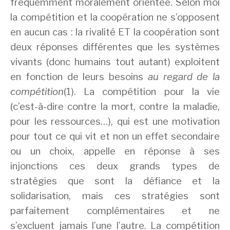
fréquemment moralement orientée. Selon moi
la compétition et la coopération ne s’opposent
en aucun cas : la rivalité ET la coopération sont
deux réponses différentes que les systèmes
vivants (donc humains tout autant) exploitent
en fonction de leurs besoins
au regard de la
compétition
(1). La compétition pour la vie
(c’est-à-dire contre la mort, contre la maladie,
pour les ressources…), qui est une motivation
pour tout ce qui vit et non un effet secondaire
ou un choix, appelle en réponse à ses
injonctions ces deux grands types de
stratégies que sont la défiance et la
solidarisation, mais ces stratégies sont
parfaitement complémentaires et ne
s’excluent jamais l’une l’autre. La compétition