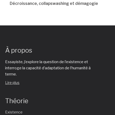
Décroissance, collapswashing et démagogie
À propos
Essayiste, j’explore la question de l’existence et
interroge la capacité d’adaptation de l’humanité à
terme.
Lire plus
Théorie
Existence