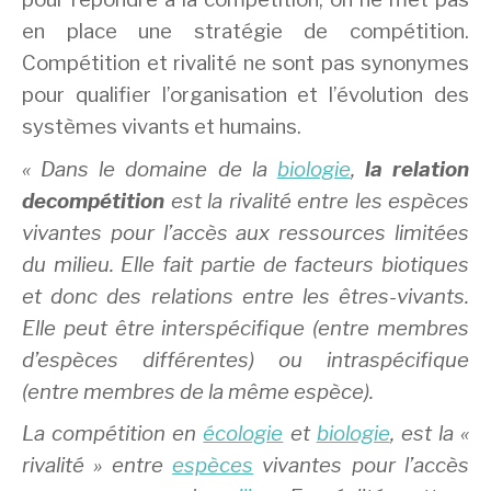
en place une stratégie de compétition.
Compétition et rivalité ne sont pas synonymes
pour qualifier l’organisation et l’évolution des
systèmes vivants et humains.
« Dans le domaine de la
biologie
,
la relation
de
compétition
est la rivalité entre les espèces
vivantes pour l’accès aux ressources limitées
du milieu. Elle fait partie de facteurs biotiques
et donc des relations entre les êtres-vivants.
Elle peut être interspécifique (entre membres
d’espèces différentes) ou intraspécifique
(entre membres de la même espèce).
La compétition en
écologie
et
biologie
, est la «
rivalité » entre
espèces
vivantes pour l’accès