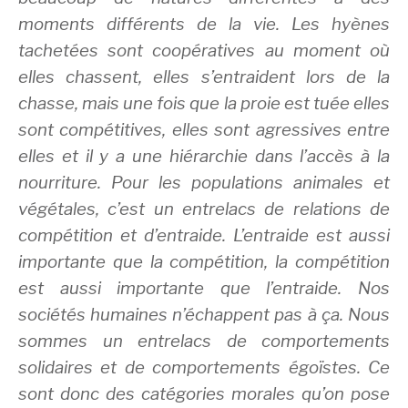
moments différents de la vie. Les hyènes
tachetées sont coopératives au moment où
elles chassent, elles s’entraident lors de la
chasse, mais une fois que la proie est tuée elles
sont compétitives, elles sont agressives entre
elles et il y a une hiérarchie dans l’accès à la
nourriture. Pour les populations animales et
végétales, c’est un entrelacs de relations de
compétition et d’entraide. L’entraide est aussi
importante que la compétition, la compétition
est aussi importante que l’entraide. Nos
sociétés humaines n’échappent pas à ça. Nous
sommes un entrelacs de comportements
solidaires et de comportements égoïstes. Ce
sont donc des catégories morales qu’on pose