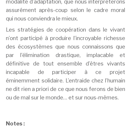
modalité d’adaptation, que nous interpréterons
assurément après-coup selon le cadre moral
qui nous conviendra le mieux.
Les stratégies de coopération dans le vivant
n’ont participé à produire l’incroyable richesse
des écosystèmes que nous connaissons que
par l’élimination drastique, implacable et
définitive de tout ensemble d’êtres vivants
incapable de participer à ce projet
éminemment solidaire. L’entraide chez l’humain
ne dit rien a priori de ce que nous ferons de bien
ou de mal sur le monde… et sur nous-mêmes.
Notes :