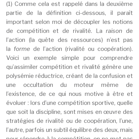
(1) Comme cela est rappelé dans la deuxième
partie de la définition ci-dessous, il paraît
important selon moi de découpler les notions
de compétition et de rivalité. La
raison
de
l’action (la quête des ressources) n’est pas
la
forme
de l’action (rivalité ou coopération).
Voici un exemple simple pour comprendre
qu’assimiler compétition et rivalité génère une
polysémie réductrice, créant de la confusion et
une occultation du moteur même de
l’existence, de ce qui nous motive à être et
évoluer : lors d’une compétition sportive, quelle
que soit la discipline, sont mises en œuvre des
stratégies de rivalité ou de coopération, l’une,
l’autre, parfois un subtil équilibre des deux, mais
pour répondre à la compétition, on ne met pas