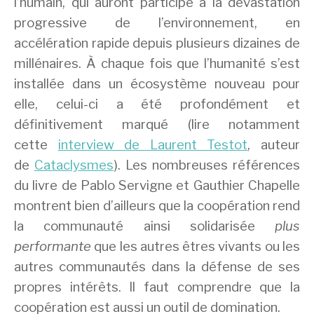
l’humain, qui auront participé à la dévastation
progressive de l’environnement, en
accélération rapide depuis plusieurs dizaines de
millénaires. À chaque fois que l’humanité s’est
installée dans un écosystème nouveau pour
elle, celui-ci a été profondément et
définitivement marqué (lire notamment
cette
interview de Laurent Testot
, auteur
de
Cataclysmes
). Les nombreuses références
du livre de Pablo Servigne et Gauthier Chapelle
montrent bien d’ailleurs que la coopération rend
la communauté ainsi solidarisée
plus
performante
que les autres êtres vivants ou les
autres communautés dans la défense de ses
propres intérêts. Il faut comprendre que la
coopération est aussi un outil de domination.