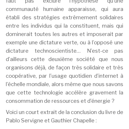
faut pas exclure l’hypothèse qu’une
communauté humaine apparaisse, qui aura
établi des stratégies extrêmement solidaires
entre les individus qui la constituent, mais qui
dominerait toutes les autres et imposerait par
exemple une dictature verte, ou à l’opposé une
dictature technoscientiste… N’est-ce pas
d’ailleurs cette deuxième société que nous
organisons déjà, de façon très solidaire et très
coopérative, par l’usage quotidien d’internet à
l’échelle mondiale, alors même que nous savons
que cette technologie accélère gravement la
consommation de ressources et d’énergie ?
Voici un court extrait de la conclusion du livre de
Pablo Servigne et Gauthier Chapelle :