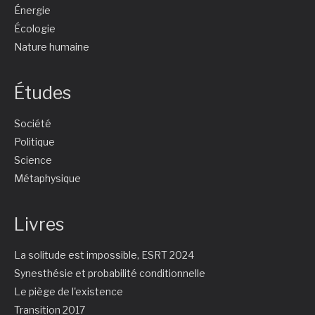
Énergie
Écologie
Nature humaine
Études
Société
Politique
Science
Métaphysique
Livres
La solitude est impossible, ESRT 2024
Synesthésie et probabilité conditionnelle
Le piège de l'existence
Transition 2017