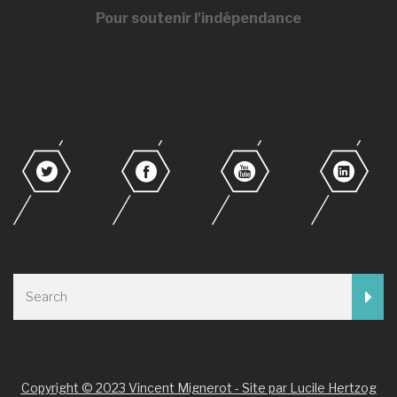
Pour soutenir l'indépendance
Copyright © 2023 Vincent Mignerot - Site par Lucile Hertzog