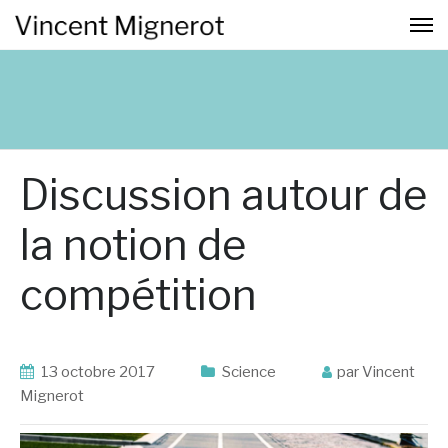
Discussion autour de
la notion de
compétition
13 octobre 2017
Science
par Vincent
Mignerot