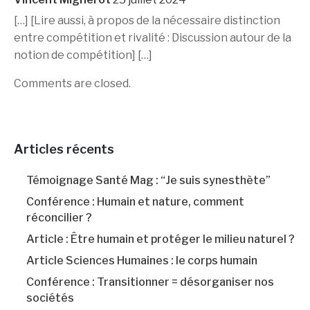
[…] [Lire aussi, à propos de la nécessaire distinction
entre compétition et rivalité : Discussion autour de la
notion de compétition] […]
Comments are closed.
Articles récents
Témoignage Santé Mag : “Je suis synesthète”
Conférence : Humain et nature, comment
réconcilier ?
Article : Être humain et protéger le milieu naturel ?
Article Sciences Humaines : le corps humain
Conférence : Transitionner = désorganiser nos
sociétés