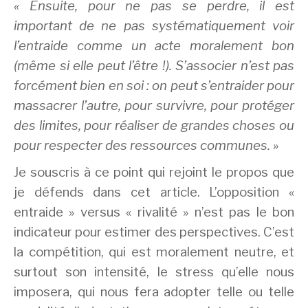
« Ensuite, pour ne pas se perdre, il est
important de ne pas systématiquement voir
l’entraide comme un acte moralement bon
(même si elle peut l’être !). S’associer n’est pas
forcément bien en soi : on peut s’entraider pour
massacrer l’autre, pour survivre, pour protéger
des limites, pour réaliser de grandes choses ou
pour respecter des ressources communes. »
Je souscris à ce point qui rejoint le propos que
je défends dans cet article. L’opposition «
entraide » versus « rivalité » n’est pas le bon
indicateur pour estimer des perspectives. C’est
la compétition, qui est moralement neutre, et
surtout son intensité, le stress qu’elle nous
imposera, qui nous fera adopter telle ou telle