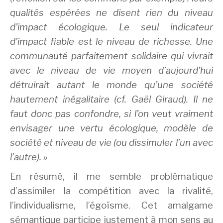
qualités espérées ne disent rien du niveau
d’impact écologique. Le seul indicateur
d’impact fiable est le niveau de richesse. Une
communauté parfaitement solidaire qui vivrait
avec le niveau de vie moyen d’aujourd’hui
détruirait autant le monde qu’une société
hautement inégalitaire (cf. Gaël Giraud). Il ne
faut donc pas confondre, si l’on veut vraiment
envisager une vertu écologique, modèle de
société et niveau de vie (ou dissimuler l’un avec
l’autre). »
En résumé, il me semble problématique
d’assimiler la compétition avec la rivalité,
l’individualisme, l’égoïsme. Cet amalgame
sémantique participe justement à mon sens au