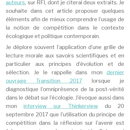
auteurs
, sur RFI, dont je citerai deux extraits. Je
souhaite dans cet article proposer quelques
éléments afin de mieux comprendre l’usage de
la notion de compétition dans le contexte
écologique et politique contemporain.
Je déplore souvent l’application d’une grille de
lecture morale aux savoirs scientifiques et en
particulier aux principes d’évolution et de
sélection. Je le rappelle dans mon
dernier
ouvrage Transition 2017
lorsque je
diagnostique l’omniprésence de la post-vérité
dans le débat sur l’écologie. J’évoque aussi dans
mon
interview sur Thinkerview
du 20
septembre 2017 que l’utilisation du principe de
compétition dans la réflexion sur l’avenir est