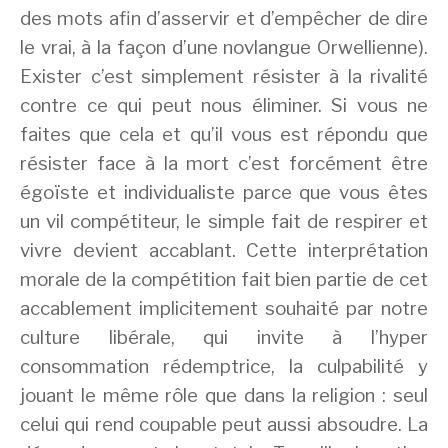
des mots afin d’asservir et d’empêcher de dire
le vrai, à la façon d’une novlangue Orwellienne).
Exister c’est simplement résister à la rivalité
contre ce qui peut nous éliminer. Si vous ne
faites que cela et qu’il vous est répondu que
résister face à la mort c’est forcément être
égoïste et individualiste parce que vous êtes
un vil compétiteur, le simple fait de respirer et
vivre devient accablant. Cette interprétation
morale de la compétition fait bien partie de cet
accablement implicitement souhaité par notre
culture libérale, qui invite à l’hyper
consommation rédemptrice, la culpabilité y
jouant le même rôle que dans la religion : seul
celui qui rend coupable peut aussi absoudre. La