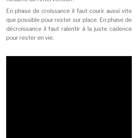
En phase de croissance il faut courir aussi vite
que possible pour rester sur place. En phase de
décroissance il faut ralentir à la juste cadence
pour rester en vie.