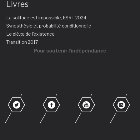
Livres
La solitude est impossible, ESRT 2024
Synesthésie et probabilité conditionnelle
Le piège de l'existence
Transition 2017
Pour soutenir l'indépendance