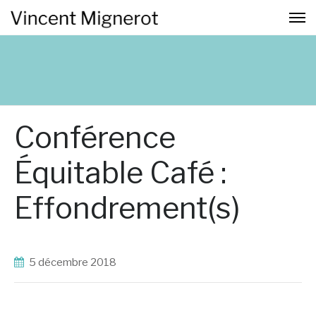
Conférence
Équitable Café :
Effondrement(s)
5 décembre 2018