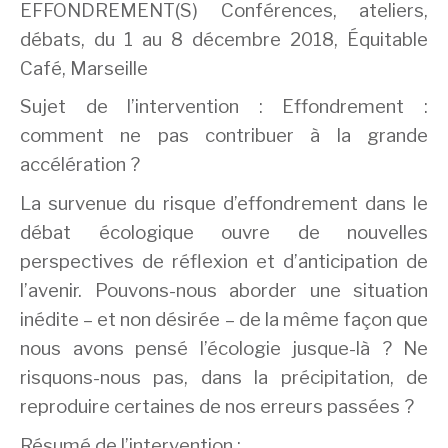
EFFONDREMENT(S) Conférences, ateliers,
débats, du 1 au 8 décembre 2018, Équitable
Café, Marseille
Sujet de l’intervention : Effondrement :
comment ne pas contribuer à la grande
accélération ?
La survenue du risque d’effondrement dans le
débat écologique ouvre de nouvelles
perspectives de réflexion et d’anticipation de
l’avenir. Pouvons-nous aborder une situation
inédite – et non désirée – de la même façon que
nous avons pensé l’écologie jusque-là ? Ne
risquons-nous pas, dans la précipitation, de
reproduire certaines de nos erreurs passées ?
Résumé de l’intervention :