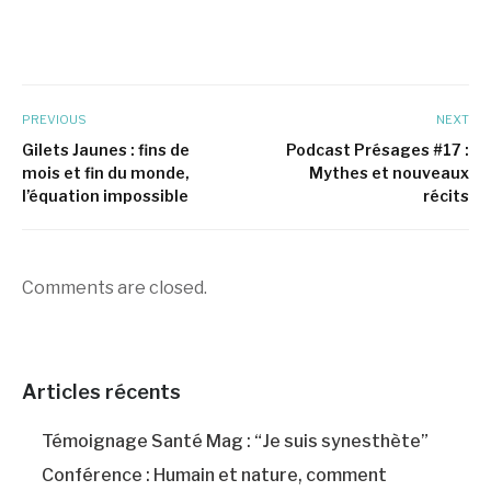
PREVIOUS
NEXT
Gilets Jaunes : fins de
Podcast Présages #17 :
mois et fin du monde,
Mythes et nouveaux
l’équation impossible
récits
Comments are closed.
Articles récents
Témoignage Santé Mag : “Je suis synesthète”
Conférence : Humain et nature, comment