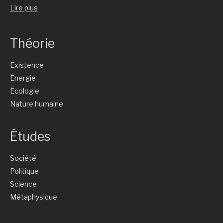
Lire plus
Théorie
Existence
Énergie
Écologie
Nature humaine
Études
Société
Politique
Science
Métaphysique