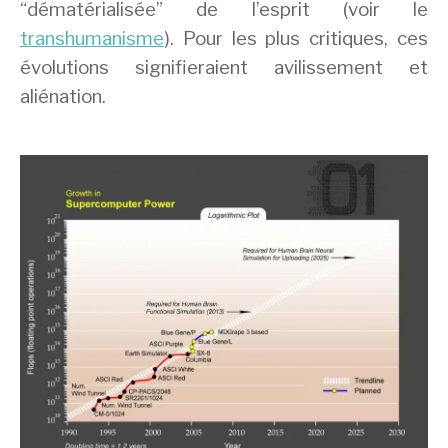
“dématérialisée” de l’esprit (voir le
transhumanisme
). Pour les plus critiques, ces
évolutions signifieraient avilissement et
aliénation.