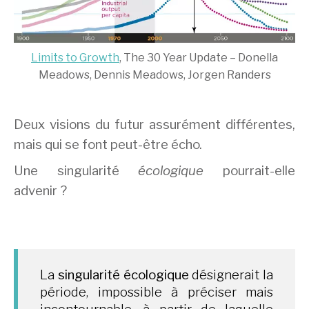
Limits to Growth
, The 30 Year Update – Donella
Meadows, Dennis Meadows, Jorgen Randers
Deux visions du futur assurément différentes,
mais qui se font peut-être écho.
Une singularité
écologique
pourrait-elle
advenir ?
La
singularité écologique
désignerait la
période, impossible à préciser mais