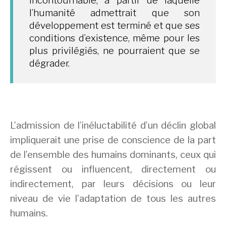
incontournable, à partir de laquelle
l’humanité admettrait que son
développement est terminé et que ses
conditions d’existence, même pour les
plus privilégiés, ne pourraient que se
dégrader.
L’admission de l’inéluctabilité d’un déclin global
impliquerait une prise de conscience de la part
de l’ensemble des humains dominants, ceux qui
régissent ou influencent, directement ou
indirectement, par leurs décisions ou leur
niveau de vie l’adaptation de tous les autres
humains.