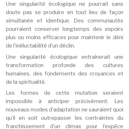
Une singularité écologique ne pourrait sans
doute pas se produire en tout lieu de façon
simultanée et identique. Des communautés
pourraient conserver longtemps des espoirs
plus ou moins efficaces pour maintenir le déni
de l’inéluctabilité d’un déclin.
Une singularité écologique entraînerait une
transformation profonde des cultures
humaines, des fondements des croyances et
de la spiritualité.
Les formes de cette mutation seraient
impossible à anticiper précisément. Les
nouveaux modes d’adaptation ne sauraient quoi
qu’il en soit outrepasser les contraintes du
franchissement d’un climax pour l’espèce