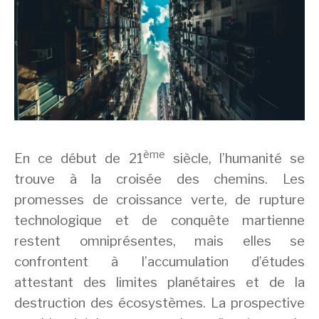
ème
En ce début de 21
siècle, l’humanité se
trouve à la croisée des chemins. Les
promesses de croissance verte, de rupture
technologique et de conquête martienne
restent omniprésentes, mais elles se
confrontent à l’accumulation d’études
attestant des limites planétaires et de la
destruction des écosystèmes. La prospective