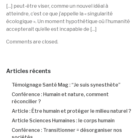
[…] peut-être viser, comme un nouvel idéal à
atteindre, c’est ce que j’appelle la « singularité
écologique ». Un moment hypothétique où l’humanité
accepterait qu’elle est incapable de […]
Comments are closed.
Articles récents
Témoignage Santé Mag : “Je suis synesthète”
Conférence : Humain et nature, comment
réconcilier ?
Article : Être humain et protéger le milieu naturel ?
Article Sciences Humaines : le corps humain
Conférence : Transitionner = désorganiser nos
sociétés