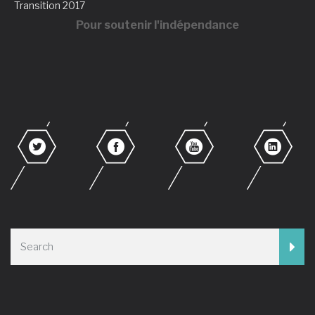
Transition 2017
Pour soutenir l'indépendance