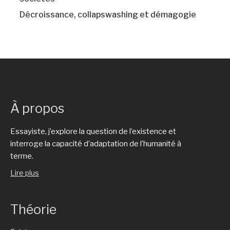
Décroissance, collapswashing et démagogie
À propos
Essayiste, j’explore la question de l’existence et
interroge la capacité d’adaptation de l’humanité à
terme.
Lire plus
Théorie