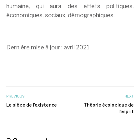
humaine, qui aura des effets politiques,
économiques, sociaux, démographiques.
Dernière mise à jour : avril 2021
PREVIOUS
NEXT
Le piège de l’existence
Théorie écologique de
l’esprit