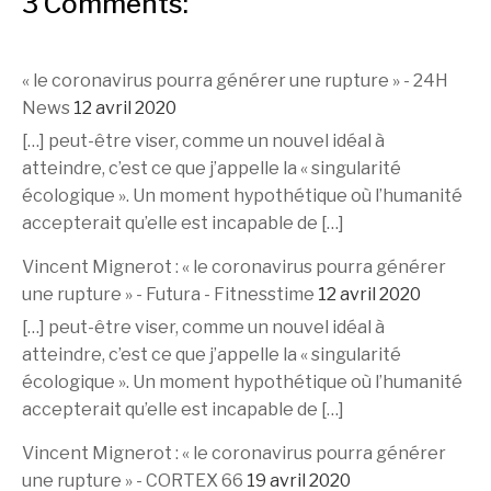
3 Comments:
« le coronavirus pourra générer une rupture » - 24H
News
12 avril 2020
[…] peut-être viser, comme un nouvel idéal à
atteindre, c’est ce que j’appelle la « singularité
écologique ». Un moment hypothétique où l’humanité
accepterait qu’elle est incapable de […]
Vincent Mignerot : « le coronavirus pourra générer
une rupture » - Futura - Fitnesstime
12 avril 2020
[…] peut-être viser, comme un nouvel idéal à
atteindre, c’est ce que j’appelle la « singularité
écologique ». Un moment hypothétique où l’humanité
accepterait qu’elle est incapable de […]
Vincent Mignerot : « le coronavirus pourra générer
une rupture » - CORTEX 66
19 avril 2020