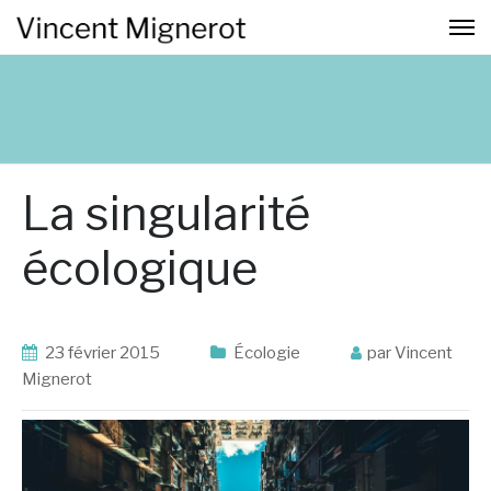
La singularité
écologique
23 février 2015
Écologie
par Vincent
Mignerot