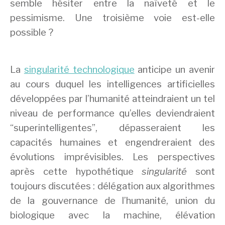
semble hésiter entre la naïveté et le
pessimisme. Une troisième voie est-elle
possible ?
La
singularité technologique
anticipe un avenir
au cours duquel les intelligences artificielles
développées par l’humanité atteindraient un tel
niveau de performance qu’elles deviendraient
“superintelligentes”, dépasseraient les
capacités humaines et engendreraient des
évolutions imprévisibles. Les perspectives
après cette hypothétique
singularité
sont
toujours discutées : délégation aux algorithmes
de la gouvernance de l’humanité, union du
biologique avec la machine, élévation