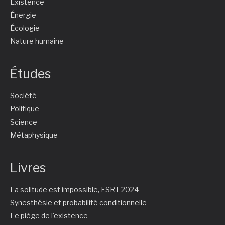
Existence
Énergie
Écologie
Nature humaine
Études
Société
Politique
Science
Métaphysique
Livres
La solitude est impossible, ESRT 2024
Synesthésie et probabilité conditionnelle
Le piège de l'existence