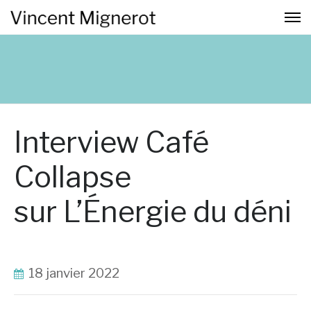
Interview Café
Collapse
sur L’Énergie du déni
18 janvier 2022