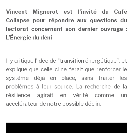
Vincent Mignerot est l’invité du Café
Collapse pour répondre aux questions du
lectorat concernant son dernier ouvrage :
L’Énergie du déni
Il y critique l’idée de “transition énergétique”, et
explique que celle-ci ne ferait que renforcer le
système déjà en place, sans traiter les
problèmes à leur source. La recherche de la
résilience agirait en vérité comme un
accélérateur de notre possible déclin.