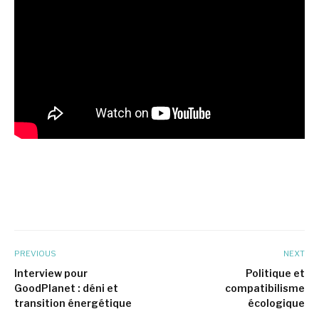
PREVIOUS
NEXT
Interview pour
Politique et
GoodPlanet : déni et
compatibilisme
transition énergétique
écologique