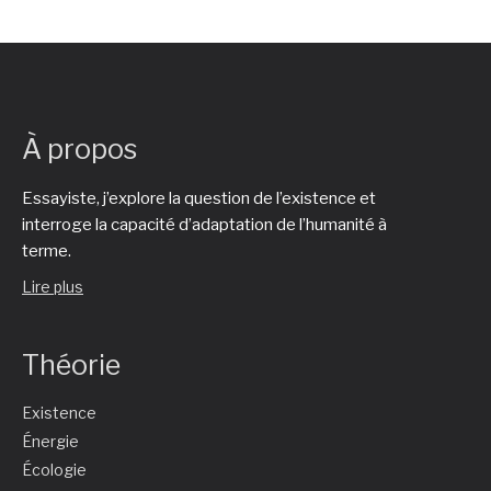
À propos
Essayiste, j’explore la question de l’existence et
interroge la capacité d’adaptation de l’humanité à
terme.
Lire plus
Théorie
Existence
Énergie
Écologie