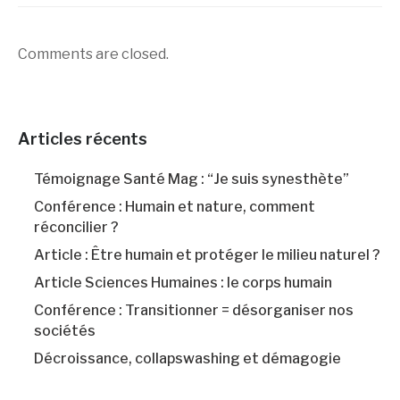
Comments are closed.
Articles récents
Témoignage Santé Mag : “Je suis synesthète”
Conférence : Humain et nature, comment
réconcilier ?
Article : Être humain et protéger le milieu naturel ?
Article Sciences Humaines : le corps humain
Conférence : Transitionner = désorganiser nos
sociétés
Décroissance, collapswashing et démagogie