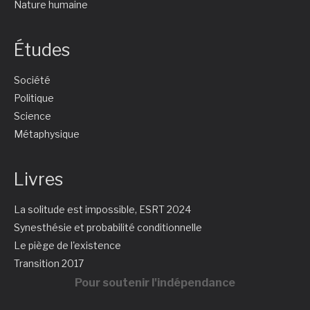
Nature humaine
Études
Société
Politique
Science
Métaphysique
Livres
La solitude est impossible, ESRT 2024
Synesthésie et probabilité conditionnelle
Le piège de l'existence
Transition 2017
Pour soutenir l'indépendance