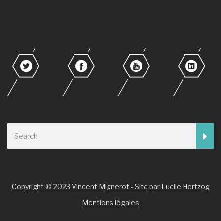
Copyright © 2023 Vincent Mignerot - Site par Lucile Hertzog
Mentions légales