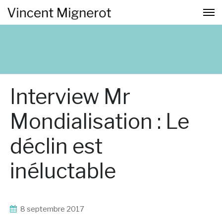
Interview Mr
Mondialisation : Le
déclin est
inéluctable
8 septembre 2017