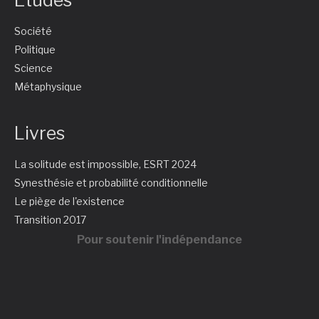
Études
Société
Politique
Science
Métaphysique
Livres
La solitude est impossible, ESRT 2024
Synesthésie et probabilité conditionnelle
Le piège de l'existence
Transition 2017
Pour soutenir l'indépendance