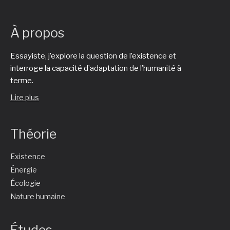
À propos
Essayiste, j’explore la question de l’existence et
interroge la capacité d’adaptation de l’humanité à
terme.
Lire plus
Théorie
Existence
Énergie
Écologie
Nature humaine