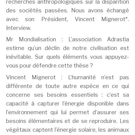
recherches anthropologiques sur la disparition
des sociétés passées. Nous avons échangé
avec son Président, Vincent Mignerot*.
Interview.
Mr Mondialisation : L’association Adrastia
estime qu’un déclin de notre civilisation est
inévitable. Sur quels éléments vous appuyez-
vous pour défendre cette thèse ?
Vincent Mignerot : L’humanité n’est pas
différente de toute autre espèce en ce qui
concerne ses besoins essentiels : c’est sa
capacité à capturer l’énergie disponible dans
l’environnement qui lui permet d’assurer ses
besoins élémentaires et de se reproduire. Les
végétaux captent l’énergie solaire, les animaux