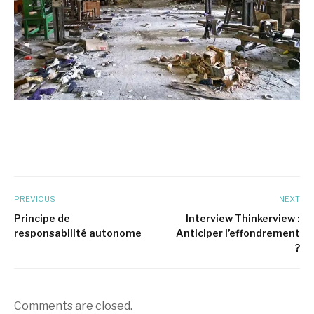
PREVIOUS
NEXT
Principe de
Interview Thinkerview :
responsabilité autonome
Anticiper l’effondrement
?
Comments are closed.