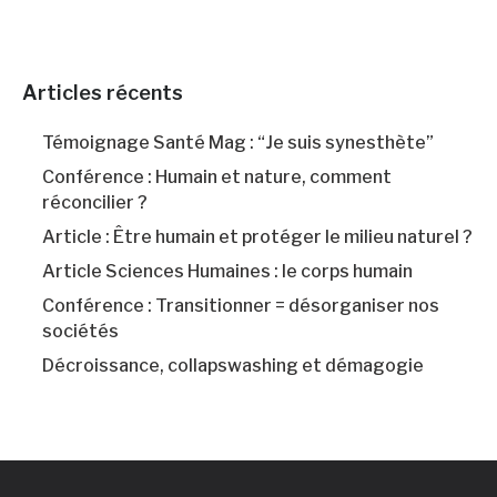
Articles récents
Témoignage Santé Mag : “Je suis synesthète”
Conférence : Humain et nature, comment
réconcilier ?
Article : Être humain et protéger le milieu naturel ?
Article Sciences Humaines : le corps humain
Conférence : Transitionner = désorganiser nos
sociétés
Décroissance, collapswashing et démagogie