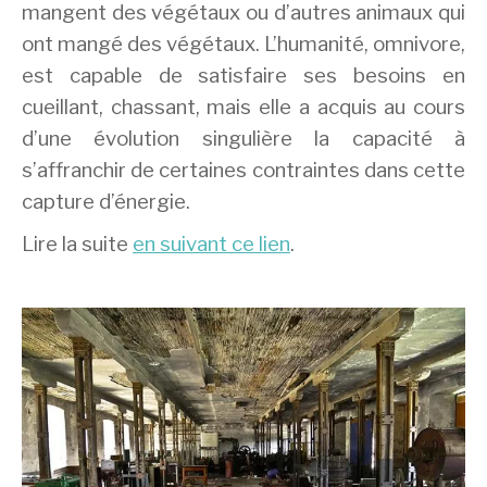
mangent des végétaux ou d’autres animaux qui
ont mangé des végétaux. L’humanité, omnivore,
est capable de satisfaire ses besoins en
cueillant, chassant, mais elle a acquis au cours
d’une évolution singulière la capacité à
s’affranchir de certaines contraintes dans cette
capture d’énergie.
Lire la suite
en suivant ce lien
.