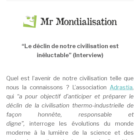
“Le déclin de notre civilisation est
inéluctable” (Interview)
Quel est l’avenir de notre civilisation telle que
nous la connaissons ? L’association
Adrastia
,
qui
“a pour objectif d’anticiper et préparer le
déclin de la civilisation thermo-industrielle de
façon honnête, responsable et
digne”,
interroge les évolutions du monde
moderne à la lumière de la science et des