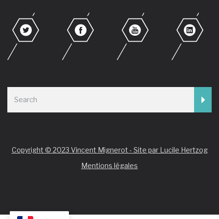
Copyright © 2023 Vincent Mignerot - Site par Lucile Hertzog
Mentions légales