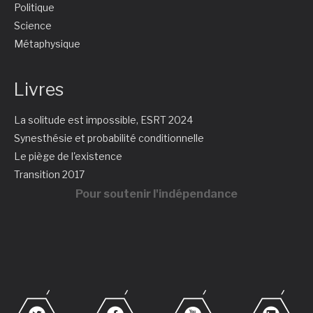
Politique
Science
Métaphysique
Livres
La solitude est impossible, ESRT 2024
Synesthésie et probabilité conditionnelle
Le piège de l'existence
Transition 2017
Pour soutenir l'indépendance