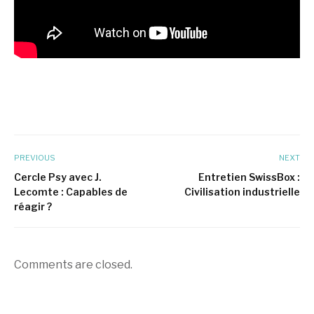
PREVIOUS
NEXT
Cercle Psy avec J.
Entretien SwissBox :
Lecomte : Capables de
Civilisation industrielle
réagir ?
Comments are closed.