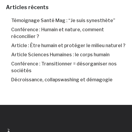
Articles récents
Témoignage Santé Mag : “Je suis synesthète”
Conférence : Humain et nature, comment
réconcilier ?
Article : Être humain et protéger le milieu naturel ?
Article Sciences Humaines : le corps humain
Conférence : Transitionner = désorganiser nos
sociétés
Décroissance, collapswashing et démagogie