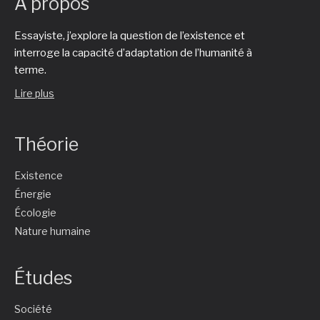
À propos
Essayiste, j’explore la question de l’existence et
interroge la capacité d’adaptation de l’humanité à
terme.
Lire plus
Théorie
Existence
Énergie
Écologie
Nature humaine
Études
Société