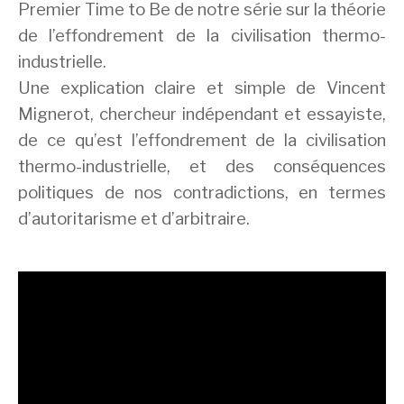
Premier Time to Be de notre série sur la théorie
de l’effondrement de la civilisation thermo-
industrielle.
Une explication claire et simple de Vincent
Mignerot, chercheur indépendant et essayiste,
de ce qu’est l’effondrement de la civilisation
thermo-industrielle, et des conséquences
politiques de nos contradictions, en termes
d’autoritarisme et d’arbitraire.