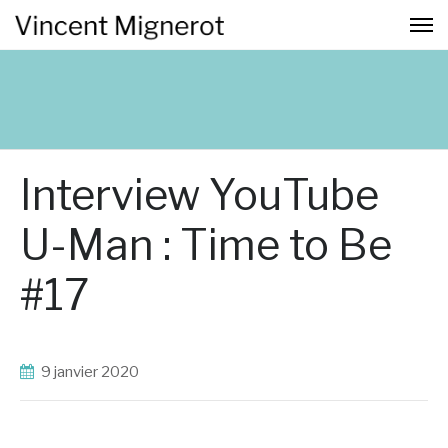
Interview YouTube
U-Man : Time to Be
#17
9 janvier 2020