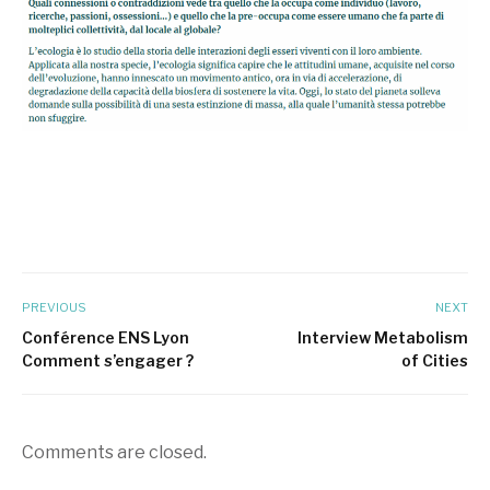
PREVIOUS
NEXT
Conférence ENS Lyon
Interview Metabolism
Comment s’engager ?
of Cities
Comments are closed.