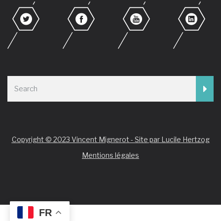
Copyright © 2023 Vincent Mignerot - Site par Lucile Hertzog
Mentions légales
FR