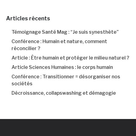
Articles récents
Témoignage Santé Mag : “Je suis synesthète”
Conférence : Humain et nature, comment
réconcilier ?
Article : Être humain et protéger le milieu naturel ?
Article Sciences Humaines : le corps humain
Conférence : Transitionner = désorganiser nos
sociétés
Décroissance, collapswashing et démagogie