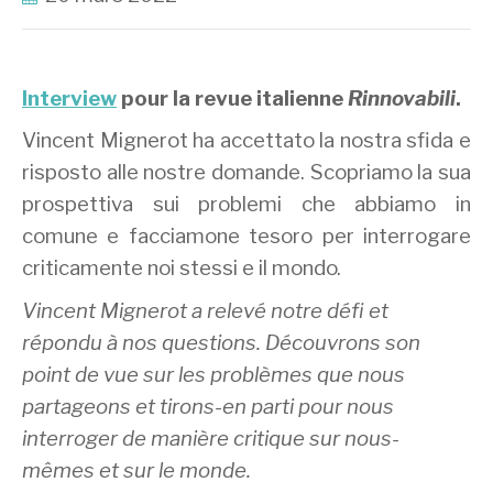
Interview
pour la revue italienne
Rinnovabili
.
Vincent Mignerot ha accettato la nostra sfida e
risposto alle nostre domande. Scopriamo la sua
prospettiva sui problemi che abbiamo in
comune e facciamone tesoro per interrogare
criticamente noi stessi e il mondo.
Vincent Mignerot a relevé notre défi et
répondu à nos questions. Découvrons son
point de vue sur les problèmes que nous
partageons et tirons-en parti pour nous
interroger de manière critique sur nous-
mêmes et sur le monde.