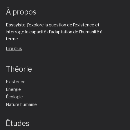
À propos
Essayiste, j’explore la question de l’existence et
interroge la capacité d’adaptation de l’humanité à
terme.
Lire plus
Théorie
Existence
Énergie
Écologie
Nature humaine
Études