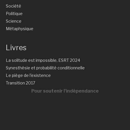
Société
Politique
Science
Métaphysique
Livres
La solitude est impossible, ESRT 2024
Synesthésie et probabilité conditionnelle
Le piège de l'existence
Transition 2017
Pour soutenir l'indépendance