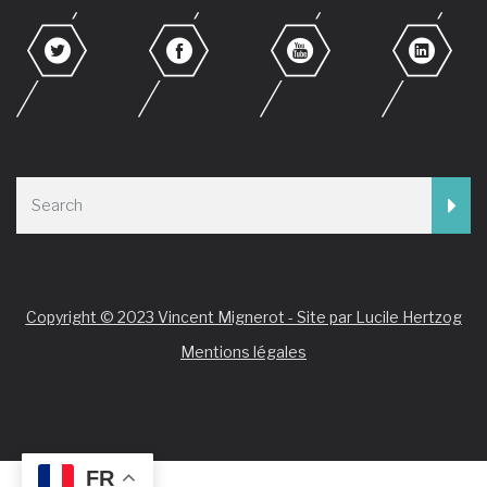
Copyright © 2023 Vincent Mignerot - Site par Lucile Hertzog
Mentions légales
FR