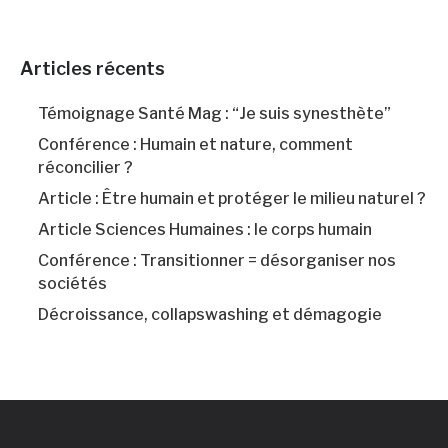
Articles récents
Témoignage Santé Mag : “Je suis synesthète”
Conférence : Humain et nature, comment
réconcilier ?
Article : Être humain et protéger le milieu naturel ?
Article Sciences Humaines : le corps humain
Conférence : Transitionner = désorganiser nos
sociétés
Décroissance, collapswashing et démagogie