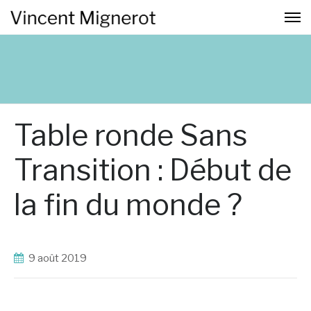
Table ronde Sans
Transition : Début de
la fin du monde ?
9 août 2019