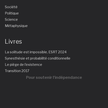
Société
Politique
Science
Métaphysique
Livres
La solitude est impossible, ESRT 2024
Synesthésie et probabilité conditionnelle
Le piège de l'existence
Transition 2017
Pour soutenir l'indépendance