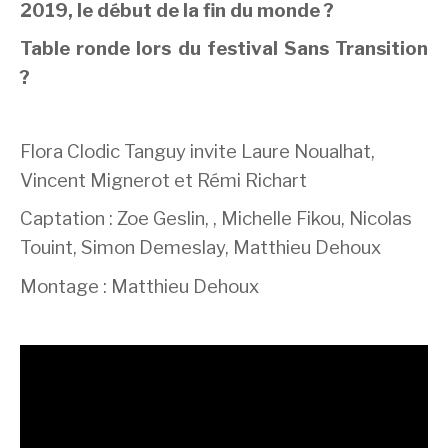
2019, le début de la fin du monde ?
Table ronde lors du festival Sans Transition
?
Flora Clodic Tanguy invite Laure Noualhat,
Vincent Mignerot et Rémi Richart
Captation : Zoe Geslin, , Michelle Fikou, Nicolas
Touint, Simon Demeslay, Matthieu Dehoux
Montage : Matthieu Dehoux