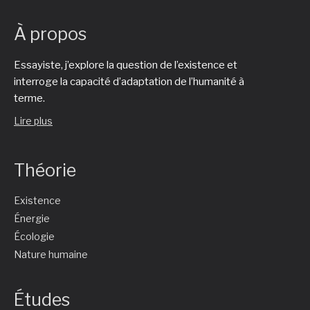
À propos
Essayiste, j’explore la question de l’existence et
interroge la capacité d’adaptation de l’humanité à
terme.
Lire plus
Théorie
Existence
Énergie
Écologie
Nature humaine
Études