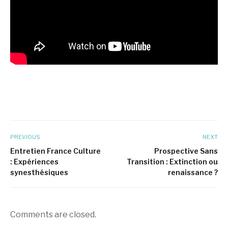
PREVIOUS
NEXT
Entretien France Culture
Prospective Sans
: Expériences
Transition : Extinction ou
synesthésiques
renaissance ?
Comments are closed.