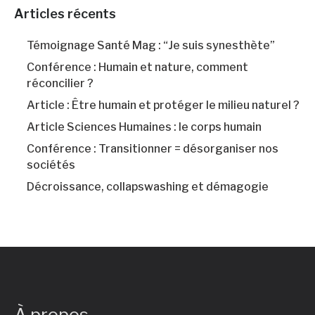
Articles récents
Témoignage Santé Mag : “Je suis synesthète”
Conférence : Humain et nature, comment
réconcilier ?
Article : Être humain et protéger le milieu naturel ?
Article Sciences Humaines : le corps humain
Conférence : Transitionner = désorganiser nos
sociétés
Décroissance, collapswashing et démagogie