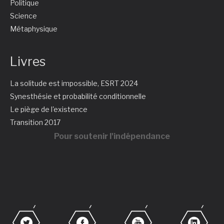
Politique
Science
Métaphysique
Livres
La solitude est impossible, ESRT 2024
Synesthésie et probabilité conditionnelle
Le piège de l'existence
Transition 2017
Pour soutenir l'indépendance