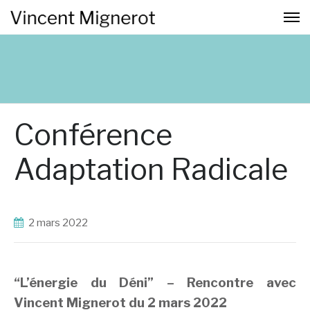
Conférence
Adaptation Radicale
2 mars 2022
“L’énergie du Déni” – Rencontre avec
Vincent Mignerot du 2 mars 2022