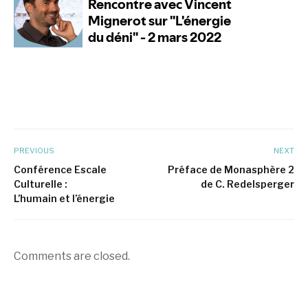
PREVIOUS
NEXT
Conférence Escale
Préface de Monasphère 2
Culturelle :
de C. Redelsperger
L’humain et l’énergie
Comments are closed.