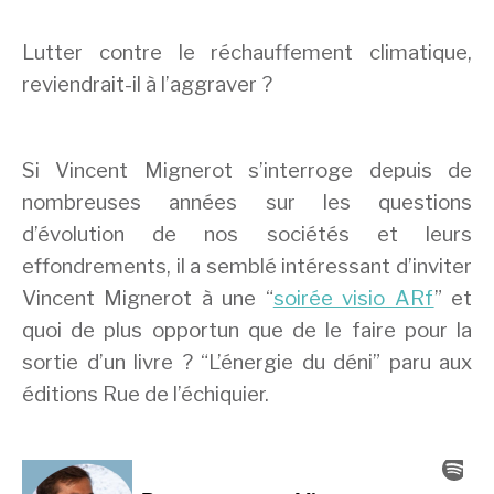
Lutter contre le réchauffement climatique,
reviendrait-il à l’aggraver ?
Si Vincent Mignerot s’interroge depuis de
nombreuses années sur les questions
d’évolution de nos sociétés et leurs
effondrements, il a semblé intéressant d’inviter
Vincent Mignerot à une “
soirée visio ARf
” et
quoi de plus opportun que de le faire pour la
sortie d’un livre ? “L’énergie du déni” paru aux
éditions Rue de l’échiquier.