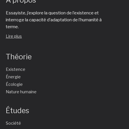
À propos
Essayiste, j’explore la question de l’existence et
interroge la capacité d’adaptation de l’humanité à
terme.
Lire plus
Théorie
Existence
Énergie
Écologie
Nature humaine
Études
Société