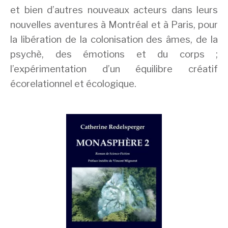
et bien d’autres nouveaux acteurs dans leurs
nouvelles aventures à Montréal et à Paris, pour
la libération de la colonisation des âmes, de la
psychè, des émotions et du corps ;
l’expérimentation d’un équilibre créatif
écorelationnel et écologique.