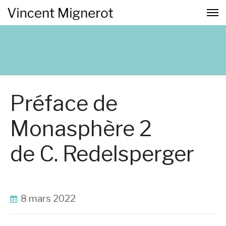
Préface de
Monasphère 2
de C. Redelsperger
8 mars 2022