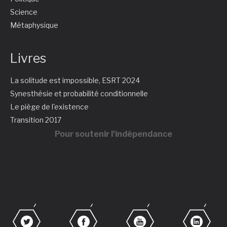
Science
Métaphysique
Livres
La solitude est impossible, ESRT 2024
Synesthésie et probabilité conditionnelle
Le piège de l'existence
Transition 2017
Pour soutenir l'indépendance