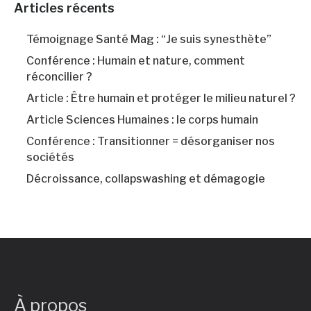
Articles récents
Témoignage Santé Mag : “Je suis synesthète”
Conférence : Humain et nature, comment
réconcilier ?
Article : Être humain et protéger le milieu naturel ?
Article Sciences Humaines : le corps humain
Conférence : Transitionner = désorganiser nos
sociétés
Décroissance, collapswashing et démagogie
À propos