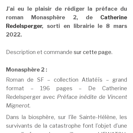
J’ai eu le plaisir de rédiger la préface du
roman Monasphère 2, de
Catherine
Redelsperger
, sorti en librairie le 8 mars
2022.
Description et commande
sur cette page.
Monasphère 2 :
Roman de SF – collection Atlatéïs – grand
format – 196 pages – De Catherine
Redelsperger avec
Préface inédite de Vincent
Mignerot.
Dans la biosphère, sur l’île Sainte-Hélène, les
survivants de la catastrophe font l’objet d’une