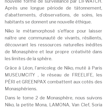
nouvelle forme de surveillance par LIFWATCH.
Après une longue période de tâtonnement,
d’abattements, d’observations, de soins, les
habitants se donnent une nouvelle éthique.
Niko le métamorphosé s’efface pour laisser
naître une communauté de vivants, résilients,
découvrant les ressources naturelles inédites
de Monasphère et leur propre créativité dans
les limites de la sphère.
Grâce à Léon, l’amicoleg de Niko, muté à Paris
MUSEUMCITY , le réseau de FREELIFE, les
PÉRI et GREENPAX combattent aux cotés des
Monasphériens.
Dans le tome 2 de Monasphère, nous suivons
Niko, la petite Mona, LAMONA, Van Clef, Soria