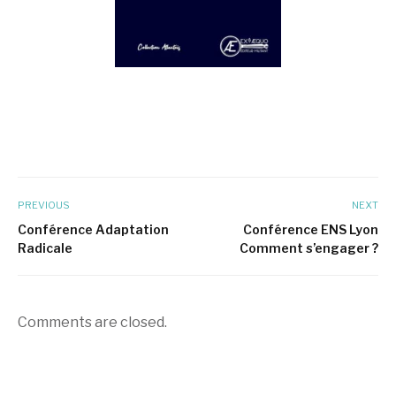
PREVIOUS
NEXT
Conférence Adaptation
Conférence ENS Lyon
Radicale
Comment s’engager ?
Comments are closed.