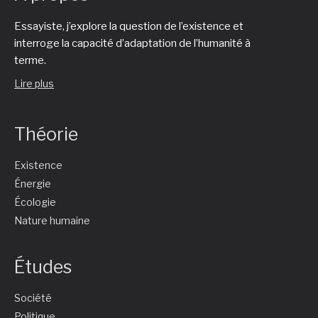
Essayiste, j’explore la question de l’existence et
interroge la capacité d’adaptation de l’humanité à
terme.
Lire plus
Théorie
Existence
Énergie
Écologie
Nature humaine
Études
Société
Politique