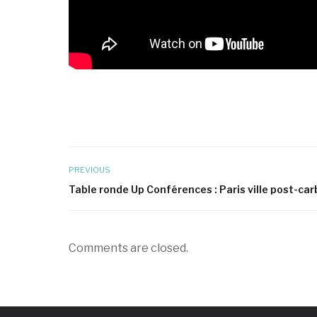
PREVIOUS
Table ronde Up Conférences : Paris ville post-ca
Comments are closed.