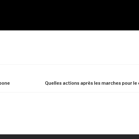
rbone
Quelles actions après les marches pour le 