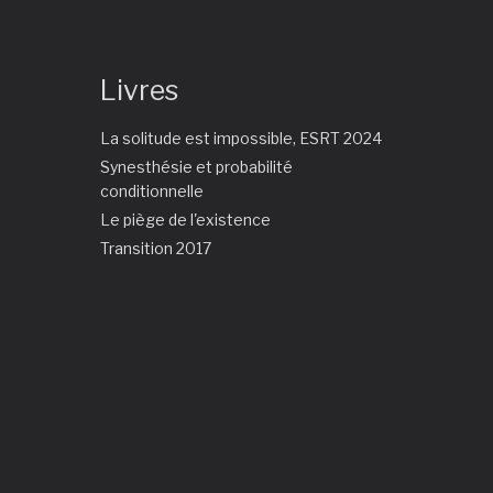
Livres
La solitude est impossible, ESRT 2024
Synesthésie et probabilité
conditionnelle
Le piège de l'existence
Transition 2017