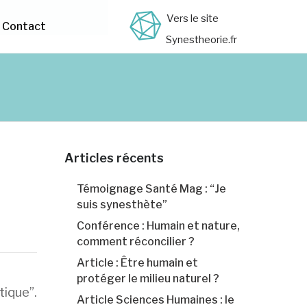
Vers le site
Contact
Synestheorie.fr
Articles récents
Témoignage Santé Mag : “Je
suis synesthète”
Conférence : Humain et nature,
comment réconcilier ?
Article : Être humain et
protéger le milieu naturel ?
ique”.
Article Sciences Humaines : le