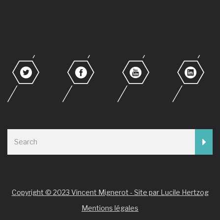
Copyright © 2023 Vincent Mignerot - Site par Lucile Hertzog
Mentions légales