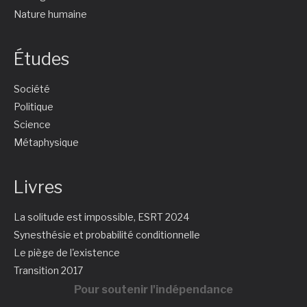
Nature humaine
Études
Société
Politique
Science
Métaphysique
Livres
La solitude est impossible, ESRT 2024
Synesthésie et probabilité conditionnelle
Le piège de l'existence
Transition 2017
Pour soutenir l'indépendance