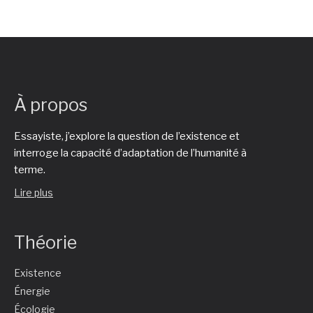
À propos
Essayiste, j’explore la question de l’existence et
interroge la capacité d’adaptation de l’humanité à
terme.
Lire plus
Théorie
Existence
Énergie
Écologie