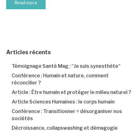
Read more
Articles récents
Témoignage Santé Mag : “Je suis synesthète”
Conférence : Humain et nature, comment
réconcilier ?
Article : Être humain et protéger le milieu naturel ?
Article Sciences Humaines : le corps humain
Conférence : Transitionner = désorganiser nos
sociétés
Décroissance, collapswashing et démagogie