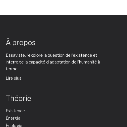
À propos
Essayiste, j’explore la question de l’existence et
interroge la capacité d’adaptation de l’humanité à
terme.
Lire plus
Théorie
Existence
Énergie
Écologie