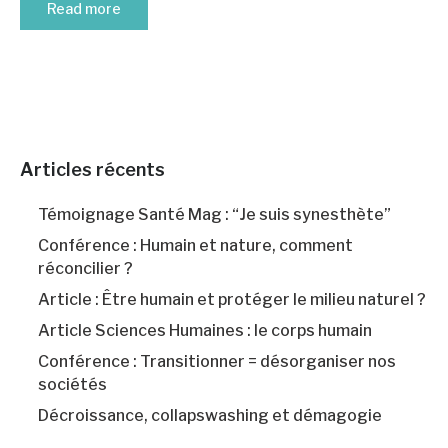
Read more
Articles récents
Témoignage Santé Mag : “Je suis synesthète”
Conférence : Humain et nature, comment
réconcilier ?
Article : Être humain et protéger le milieu naturel ?
Article Sciences Humaines : le corps humain
Conférence : Transitionner = désorganiser nos
sociétés
Décroissance, collapswashing et démagogie