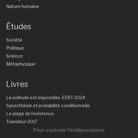
Nature humaine
Études
Société
Politique
Science
Métaphysique
Livres
La solitude est impossible, ESRT 2024
Synesthésie et probabilité conditionnelle
Le piège de l'existence
Transition 2017
Pour soutenir l'indépendance