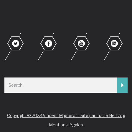
Copyright © 2023 Vincent Mignerot - Site par Lucile Hertzog
Mentions légales