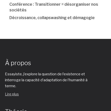
Conférence : Transitionner = désorganiser nos
sociétés
Décroissance, collapswashing et démagogie
À propos
Essayiste, j’explore la question de l’existence et
interroge la capacité d’adaptation de l’humanité à
terme.
Lire plus