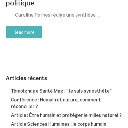
politique
Caroline Pernes rédige une synthèse
…
Read more
Articles récents
Témoignage Santé Mag : “Je suis synesthète”
Conférence : Humain et nature, comment
réconcilier ?
Article : Être humain et protéger le milieu naturel ?
Article Sciences Humaines : le corps humain