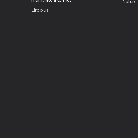
Nature
Lire plus