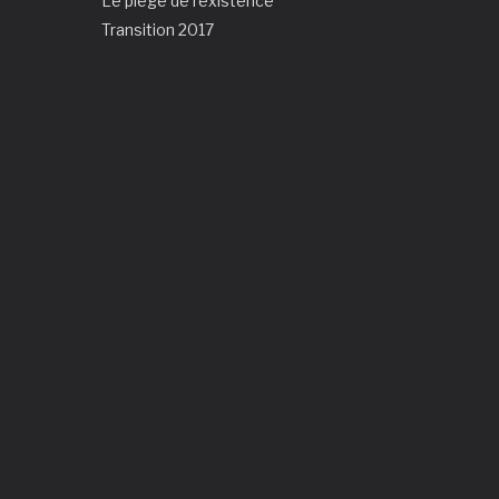
Le piège de l'existence
Transition 2017