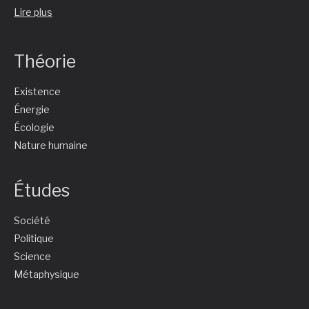
Lire plus
Théorie
Existence
Énergie
Écologie
Nature humaine
Études
Société
Politique
Science
Métaphysique