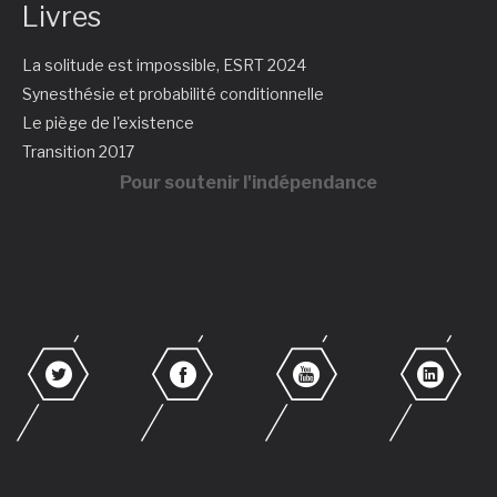
Livres
La solitude est impossible, ESRT 2024
Synesthésie et probabilité conditionnelle
Le piège de l'existence
Transition 2017
Pour soutenir l'indépendance