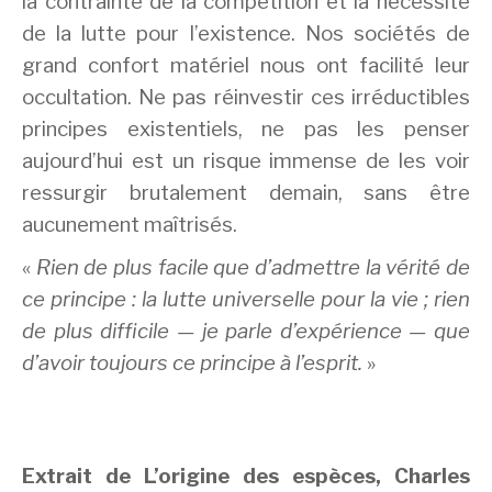
la contrainte de la compétition et la nécessité
de la lutte pour l’existence. Nos sociétés de
grand confort matériel nous ont facilité leur
occultation. Ne pas réinvestir ces irréductibles
principes existentiels, ne pas les penser
aujourd’hui est un risque immense de les voir
ressurgir brutalement demain, sans être
aucunement maîtrisés.
«
Rien de plus facile que d’admettre la vérité de
ce principe : la lutte universelle pour la vie ; rien
de plus difficile — je parle d’expérience — que
d’avoir toujours ce principe à l’esprit.
»
Extrait de L’origine des espèces, Charles