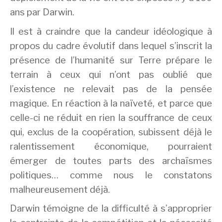
ans par Darwin.
Il est à craindre que la candeur idéologique à
propos du cadre évolutif dans lequel s’inscrit la
présence de l’humanité sur Terre prépare le
terrain à ceux qui n’ont pas oublié que
l’existence ne relevait pas de la pensée
magique. En réaction à la naïveté, et parce que
celle-ci ne réduit en rien la souffrance de ceux
qui, exclus de la coopération, subissent déjà le
ralentissement économique, pourraient
émerger de toutes parts des archaïsmes
politiques… comme nous le constatons
malheureusement déjà.
Darwin témoigne de la difficulté à s’approprier