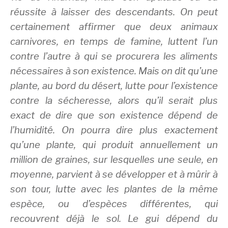
réussite à laisser des descendants. On peut
certainement affirmer que deux animaux
carnivores, en temps de famine, luttent l’un
contre l’autre à qui se procurera les aliments
nécessaires à son existence. Mais on dit qu’une
plante, au bord du désert, lutte pour l’existence
contre la sécheresse, alors qu’il serait plus
exact de dire que son existence dépend de
l’humidité. On pourra dire plus exactement
qu’une plante, qui produit annuellement un
million de graines, sur lesquelles une seule, en
moyenne, parvient à se développer et à mûrir à
son tour, lutte avec les plantes de la même
espèce, ou d’espèces différentes, qui
recouvrent déjà le sol. Le gui dépend du