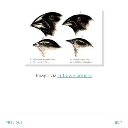
Image via
Futura Sciences
PREVIOUS
NEXT