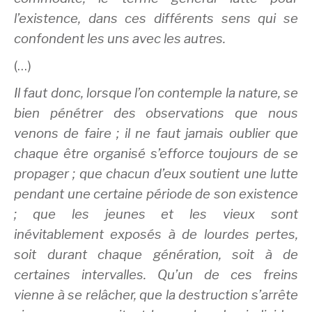
l’existence, dans ces différents sens qui se
confondent les uns avec les autres.
(…)
Il faut donc, lorsque l’on contemple la nature, se
bien pénétrer des observations que nous
venons de faire ; il ne faut jamais oublier que
chaque être organisé s’efforce toujours de se
propager ; que chacun d’eux soutient une lutte
pendant une certaine période de son existence
; que les jeunes et les vieux sont
inévitablement exposés à de lourdes pertes,
soit durant chaque génération, soit à de
certaines intervalles. Qu’un de ces freins
vienne à se relâcher, que la destruction s’arrête