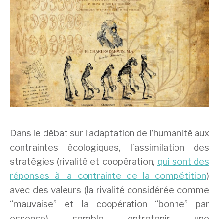
Dans le débat sur l’adaptation de l’humanité aux
contraintes écologiques, l’assimilation des
stratégies (rivalité et coopération,
qui sont des
réponses à la contrainte de la compétition
)
avec des valeurs (la rivalité considérée comme
“mauvaise” et la coopération “bonne” par
essence) semble entretenir une