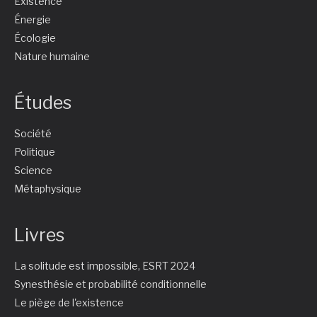
Existence
Énergie
Écologie
Nature humaine
Études
Société
Politique
Science
Métaphysique
Livres
La solitude est impossible, ESRT 2024
Synesthésie et probabilité conditionnelle
Le piège de l'existence