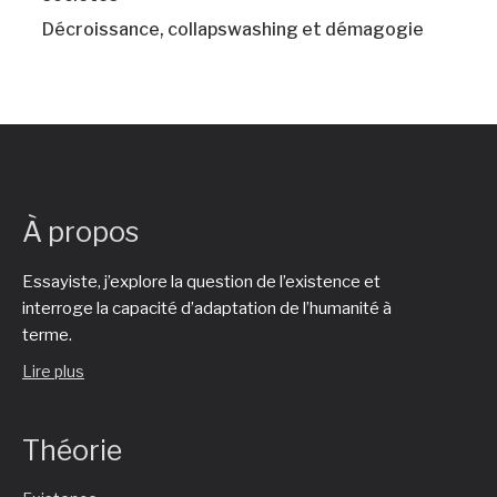
Décroissance, collapswashing et démagogie
À propos
Essayiste, j’explore la question de l’existence et
interroge la capacité d’adaptation de l’humanité à
terme.
Lire plus
Théorie