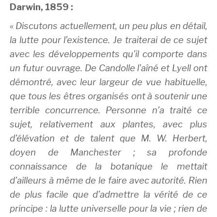
Darwin, 1859 :
«
Discutons actuellement, un peu plus en détail,
la lutte pour l’existence. Je traiterai de ce sujet
avec les développements qu’il comporte dans
un futur ouvrage. De Candolle l’aîné et Lyell ont
démontré, avec leur largeur de vue habituelle,
que tous les êtres organisés ont à soutenir une
terrible concurrence. Personne n’a traité ce
sujet, relativement aux plantes, avec plus
d’élévation et de talent que M. W. Herbert,
doyen de Manchester ; sa profonde
connaissance de la botanique le mettait
d’ailleurs à même de le faire avec autorité. Rien
de plus facile que d’admettre la vérité de ce
principe : la lutte universelle pour la vie ; rien de