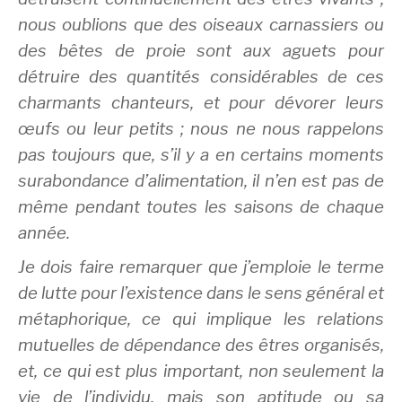
nous oublions que des oiseaux carnassiers ou
des bêtes de proie sont aux aguets pour
détruire des quantités considérables de ces
charmants chanteurs, et pour dévorer leurs
œufs ou leur petits ; nous ne nous rappelons
pas toujours que, s’il y a en certains moments
surabondance d’alimentation, il n’en est pas de
même pendant toutes les saisons de chaque
année.
Je dois faire remarquer que j’emploie le terme
de lutte pour l’existence dans le sens général et
métaphorique, ce qui implique les relations
mutuelles de dépendance des êtres organisés,
et, ce qui est plus important, non seulement la
vie de l’individu, mais son aptitude ou sa