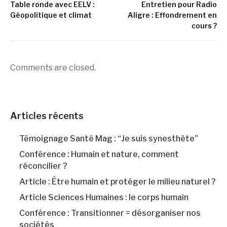
Table ronde avec EELV :
Entretien pour Radio
Géopolitique et climat
Aligre : Effondrement en
cours ?
Comments are closed.
Articles récents
Témoignage Santé Mag : “Je suis synesthète”
Conférence : Humain et nature, comment
réconcilier ?
Article : Être humain et protéger le milieu naturel ?
Article Sciences Humaines : le corps humain
Conférence : Transitionner = désorganiser nos
sociétés