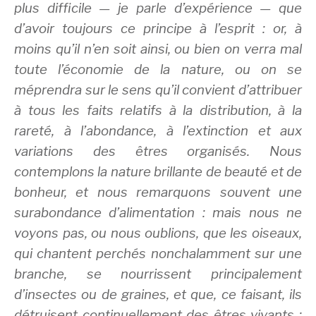
plus difficile — je parle d’expérience — que
d’avoir toujours ce principe à l’esprit : or, à
moins qu’il n’en soit ainsi, ou bien on verra mal
toute l’économie de la nature, ou on se
méprendra sur le sens qu’il convient d’attribuer
à tous les faits relatifs à la distribution, à la
rareté, à l’abondance, à l’extinction et aux
variations des êtres organisés. Nous
contemplons la nature brillante de beauté et de
bonheur, et nous remarquons souvent une
surabondance d’alimentation : mais nous ne
voyons pas, ou nous oublions, que les oiseaux,
qui chantent perchés nonchalamment sur une
branche, se nourrissent principalement
d’insectes ou de graines, et que, ce faisant, ils
détruisent continuellement des êtres vivants ;