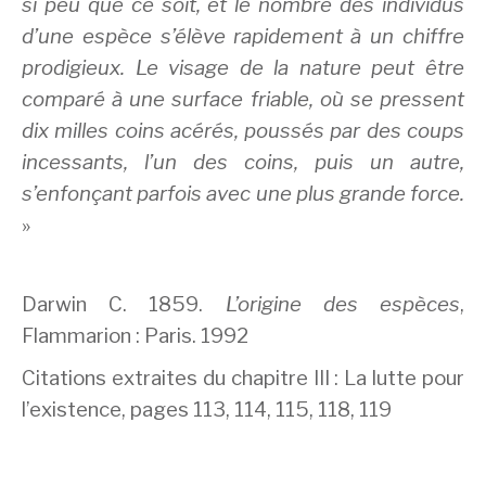
si peu que ce soit, et le nombre des individus
d’une espèce s’élève rapidement à un chiffre
prodigieux. Le visage de la nature peut être
comparé à une surface friable, où se pressent
dix milles coins acérés, poussés par des coups
incessants, l’un des coins, puis un autre,
s’enfonçant parfois avec une plus grande force.
»
Darwin C. 1859.
L’origine des espèces
,
Flammarion : Paris. 1992
Citations extraites du chapitre III : La lutte pour
l’existence, pages 113, 114, 115, 118, 119