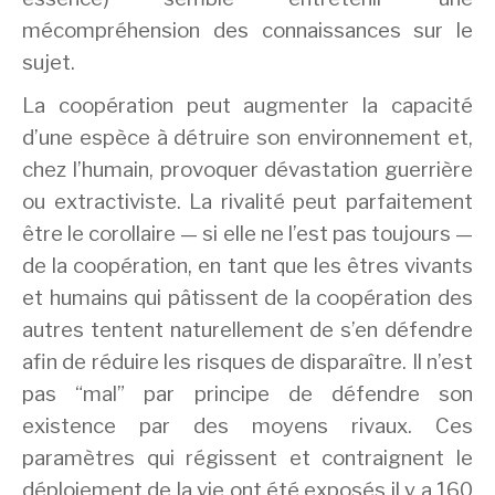
mécompréhension des connaissances sur le
sujet.
La coopération peut augmenter la capacité
d’une espèce à détruire son environnement et,
chez l’humain, provoquer dévastation guerrière
ou extractiviste. La rivalité peut parfaitement
être le corollaire — si elle ne l’est pas toujours —
de la coopération, en tant que les êtres vivants
et humains qui pâtissent de la coopération des
autres tentent naturellement de s’en défendre
afin de réduire les risques de disparaître. Il n’est
pas “mal” par principe de défendre son
existence par des moyens rivaux. Ces
paramètres qui régissent et contraignent le
déploiement de la vie ont été exposés il y a 160