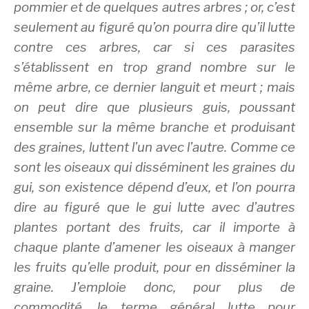
pommier et de quelques autres arbres ; or, c’est
seulement au figuré qu’on pourra dire qu’il lutte
contre ces arbres, car si ces parasites
s’établissent en trop grand nombre sur le
même arbre, ce dernier languit et meurt ; mais
on peut dire que plusieurs guis, poussant
ensemble sur la même branche et produisant
des graines, luttent l’un avec l’autre. Comme ce
sont les oiseaux qui disséminent les graines du
gui, son existence dépend d’eux, et l’on pourra
dire au figuré que le gui lutte avec d’autres
plantes portant des fruits, car il importe à
chaque plante d’amener les oiseaux à manger
les fruits qu’elle produit, pour en disséminer la
graine. J’emploie donc, pour plus de
commodité, le terme général lutte pour