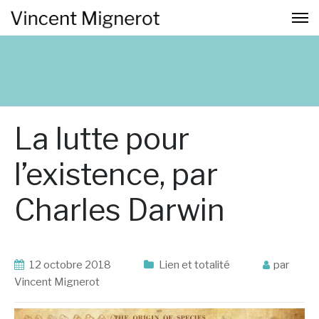
La lutte pour
l’existence, par
Charles Darwin
12 octobre 2018
Lien et totalité
par
Vincent Mignerot