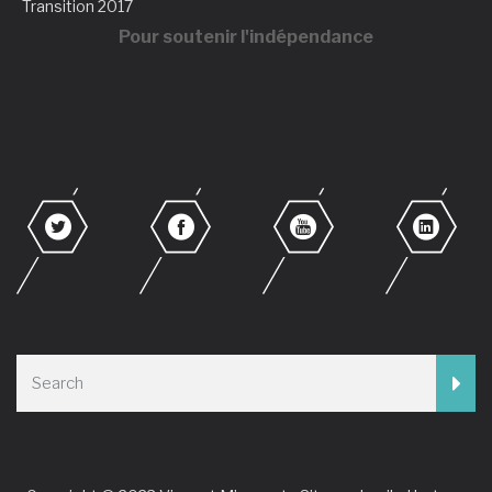
Transition 2017
Pour soutenir l'indépendance