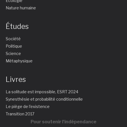
Écologie
Nature humaine
Études
Société
Politique
Science
Métaphysique
Livres
La solitude est impossible, ESRT 2024
Synesthésie et probabilité conditionnelle
Le piège de l'existence
Transition 2017
Pour soutenir l'indépendance