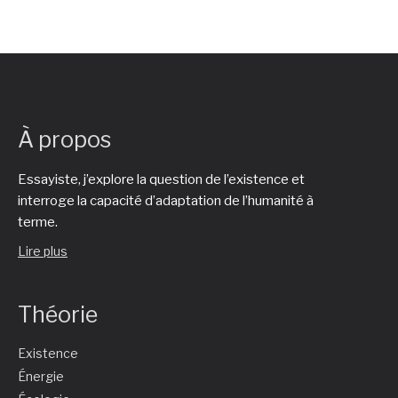
À propos
Essayiste, j’explore la question de l’existence et
interroge la capacité d’adaptation de l’humanité à
terme.
Lire plus
Théorie
Existence
Énergie