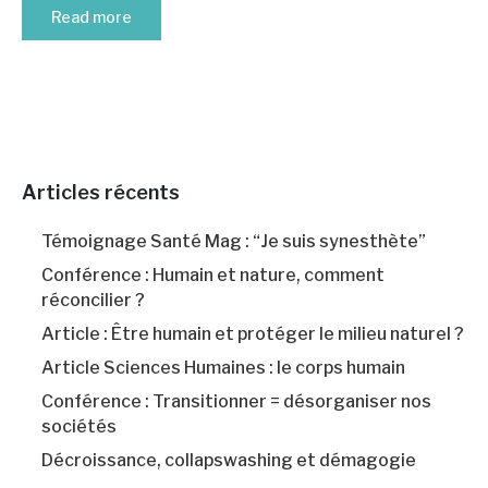
Read more
Articles récents
Témoignage Santé Mag : “Je suis synesthète”
Conférence : Humain et nature, comment
réconcilier ?
Article : Être humain et protéger le milieu naturel ?
Article Sciences Humaines : le corps humain
Conférence : Transitionner = désorganiser nos
sociétés
Décroissance, collapswashing et démagogie