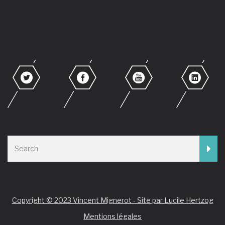
Copyright © 2023 Vincent Mignerot - Site par Lucile Hertzog
Mentions légales