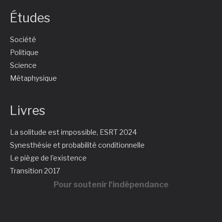
Études
Société
Politique
Science
Métaphysique
Livres
La solitude est impossible, ESRT 2024
Synesthésie et probabilité conditionnelle
Le piège de l'existence
Transition 2017
Pour soutenir l'indépendance