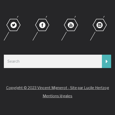
Copyright © 2023 Vincent Mignerot - Site par Lucile Hertzog
Mentions légales