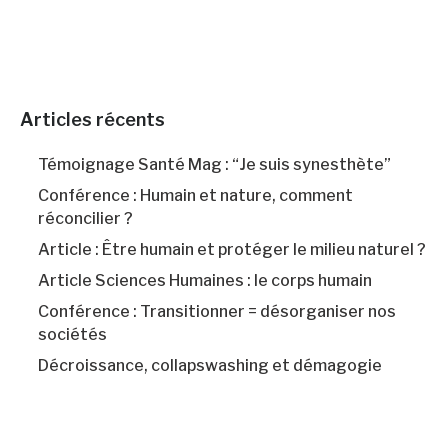
Articles récents
Témoignage Santé Mag : “Je suis synesthète”
Conférence : Humain et nature, comment
réconcilier ?
Article : Être humain et protéger le milieu naturel ?
Article Sciences Humaines : le corps humain
Conférence : Transitionner = désorganiser nos
sociétés
Décroissance, collapswashing et démagogie