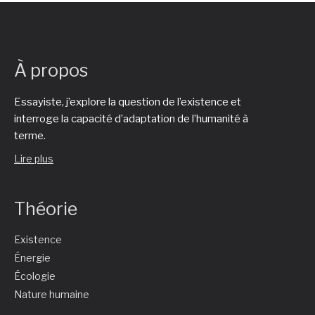
À propos
Essayiste, j’explore la question de l’existence et
interroge la capacité d’adaptation de l’humanité à
terme.
Lire plus
Théorie
Existence
Énergie
Écologie
Nature humaine