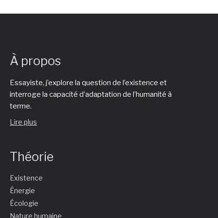
À propos
Essayiste, j’explore la question de l’existence et
interroge la capacité d’adaptation de l’humanité à
terme.
Lire plus
Théorie
Existence
Énergie
Écologie
Nature humaine