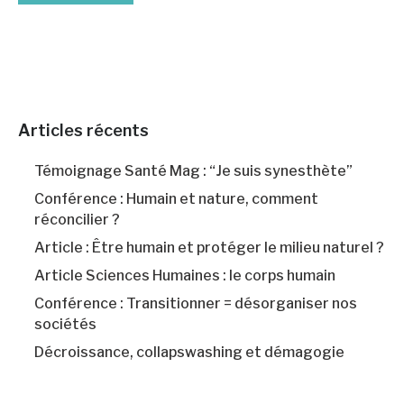
Articles récents
Témoignage Santé Mag : “Je suis synesthète”
Conférence : Humain et nature, comment
réconcilier ?
Article : Être humain et protéger le milieu naturel ?
Article Sciences Humaines : le corps humain
Conférence : Transitionner = désorganiser nos
sociétés
Décroissance, collapswashing et démagogie