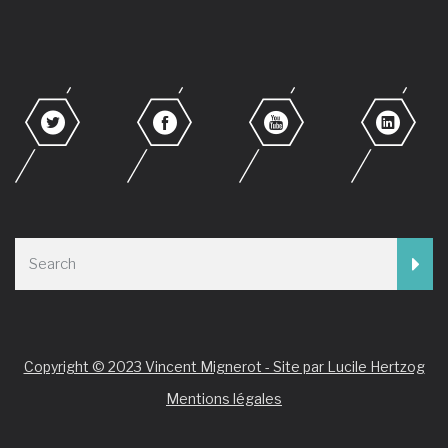
Copyright © 2023 Vincent Mignerot - Site par Lucile Hertzog
Mentions légales