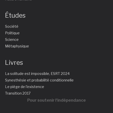
Études
Société
Politique
Science
Métaphysique
Livres
La solitude est impossible, ESRT 2024
Synesthésie et probabilité conditionnelle
Le piège de l'existence
Transition 2017
Pour soutenir l'indépendance