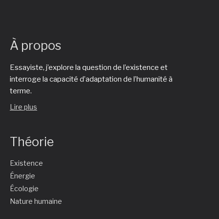
À propos
Essayiste, j’explore la question de l’existence et
interroge la capacité d’adaptation de l’humanité à
terme.
Lire plus
Théorie
Existence
Énergie
Écologie
Nature humaine