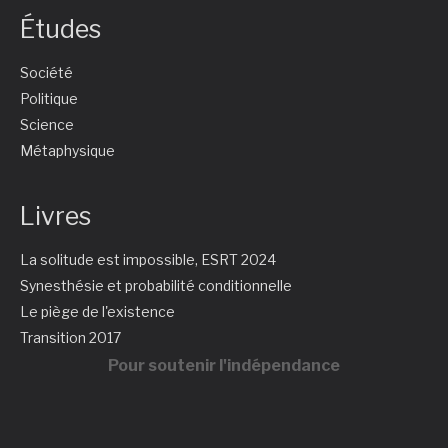
Études
Société
Politique
Science
Métaphysique
Livres
La solitude est impossible, ESRT 2024
Synesthésie et probabilité conditionnelle
Le piège de l'existence
Transition 2017
Pour soutenir l'indépendance