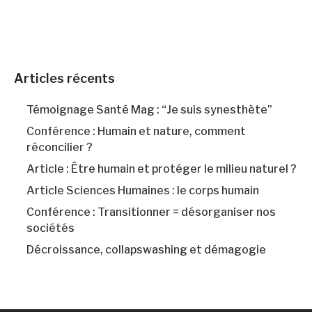
Articles récents
Témoignage Santé Mag : “Je suis synesthète”
Conférence : Humain et nature, comment
réconcilier ?
Article : Être humain et protéger le milieu naturel ?
Article Sciences Humaines : le corps humain
Conférence : Transitionner = désorganiser nos
sociétés
Décroissance, collapswashing et démagogie