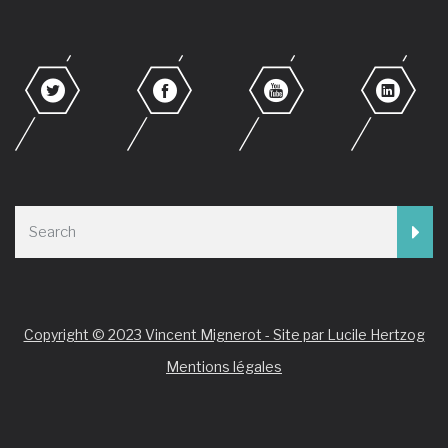
Copyright © 2023 Vincent Mignerot - Site par Lucile Hertzog
Mentions légales