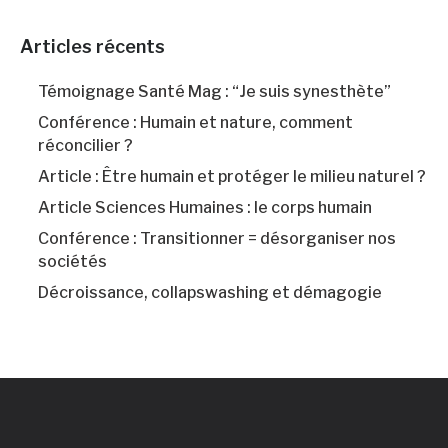
Articles récents
Témoignage Santé Mag : “Je suis synesthète”
Conférence : Humain et nature, comment
réconcilier ?
Article : Être humain et protéger le milieu naturel ?
Article Sciences Humaines : le corps humain
Conférence : Transitionner = désorganiser nos
sociétés
Décroissance, collapswashing et démagogie