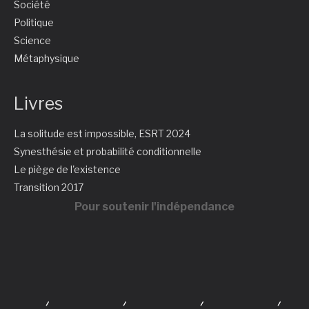
Société
Politique
Science
Métaphysique
Livres
La solitude est impossible, ESRT 2024
Synesthésie et probabilité conditionnelle
Le piège de l'existence
Transition 2017
Pour soutenir l'indépendance