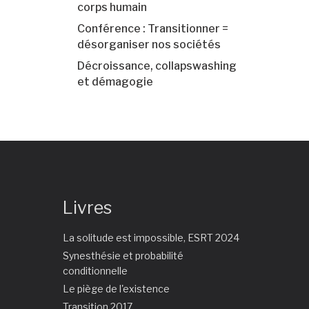
corps humain
Conférence : Transitionner =
désorganiser nos sociétés
Décroissance, collapswashing
et démagogie
Livres
La solitude est impossible, ESRT 2024
Synesthésie et probabilité
conditionnelle
Le piège de l'existence
Transition 2017