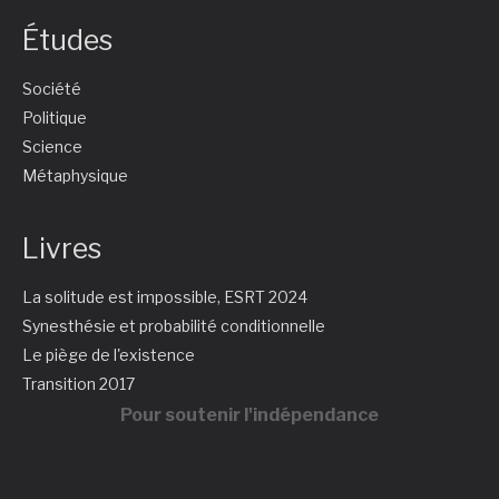
Études
Société
Politique
Science
Métaphysique
Livres
La solitude est impossible, ESRT 2024
Synesthésie et probabilité conditionnelle
Le piège de l'existence
Transition 2017
Pour soutenir l'indépendance