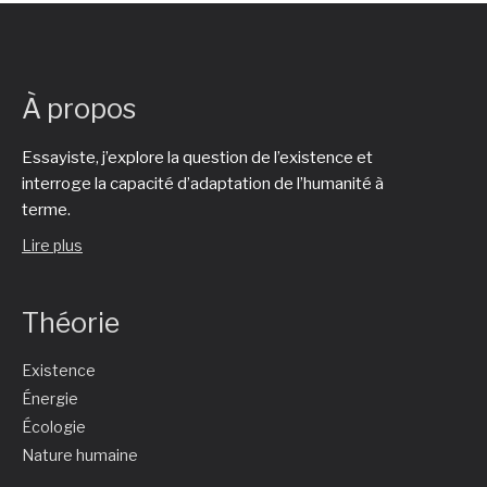
À propos
Essayiste, j’explore la question de l’existence et
interroge la capacité d’adaptation de l’humanité à
terme.
Lire plus
Théorie
Existence
Énergie
Écologie
Nature humaine