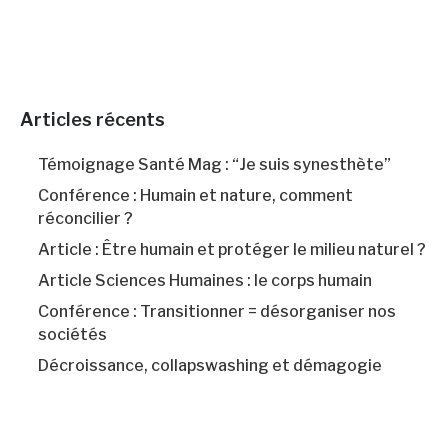
Articles récents
Témoignage Santé Mag : “Je suis synesthète”
Conférence : Humain et nature, comment
réconcilier ?
Article : Être humain et protéger le milieu naturel ?
Article Sciences Humaines : le corps humain
Conférence : Transitionner = désorganiser nos
sociétés
Décroissance, collapswashing et démagogie