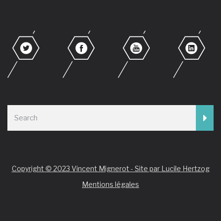
Copyright © 2023 Vincent Mignerot - Site par Lucile Hertzog
Mentions légales