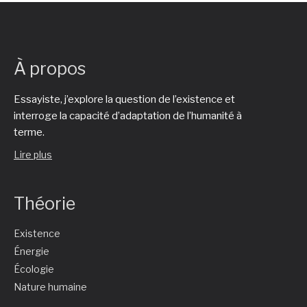
À propos
Essayiste, j’explore la question de l’existence et
interroge la capacité d’adaptation de l’humanité à
terme.
Lire plus
Théorie
Existence
Énergie
Écologie
Nature humaine