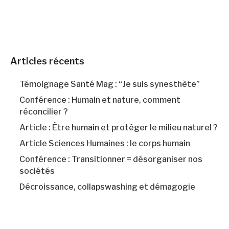
Articles récents
Témoignage Santé Mag : “Je suis synesthète”
Conférence : Humain et nature, comment
réconcilier ?
Article : Être humain et protéger le milieu naturel ?
Article Sciences Humaines : le corps humain
Conférence : Transitionner = désorganiser nos
sociétés
Décroissance, collapswashing et démagogie