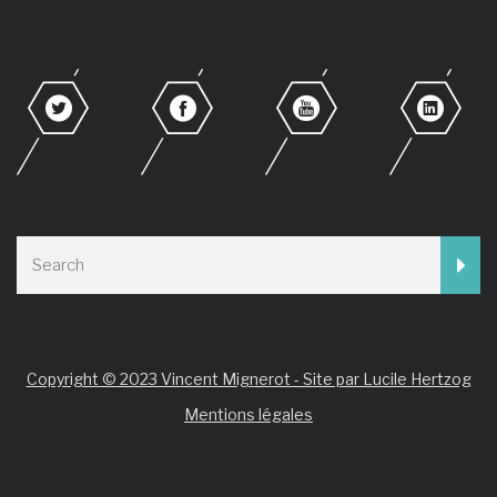
Copyright © 2023 Vincent Mignerot - Site par Lucile Hertzog
Mentions légales