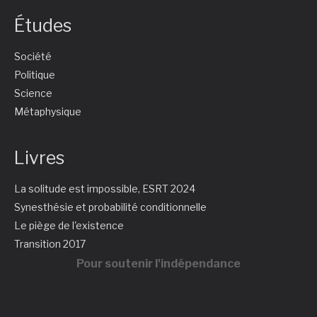
Études
Société
Politique
Science
Métaphysique
Livres
La solitude est impossible, ESRT 2024
Synesthésie et probabilité conditionnelle
Le piège de l'existence
Transition 2017
Pour soutenir l'indépendance