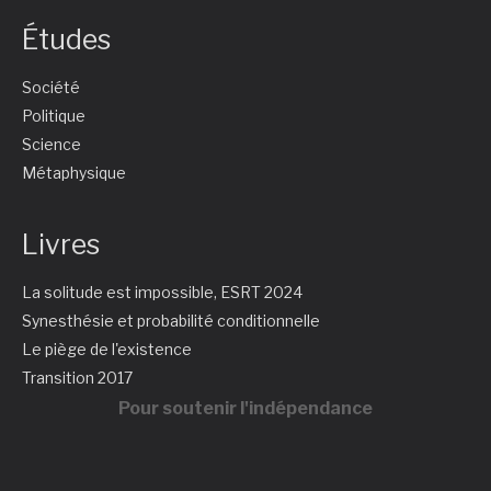
Études
Société
Politique
Science
Métaphysique
Livres
La solitude est impossible, ESRT 2024
Synesthésie et probabilité conditionnelle
Le piège de l'existence
Transition 2017
Pour soutenir l'indépendance