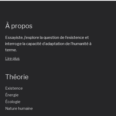
À propos
Essayiste, j’explore la question de l’existence et
interroge la capacité d’adaptation de l’humanité à
terme.
Lire plus
Théorie
Existence
Énergie
Écologie
Nature humaine