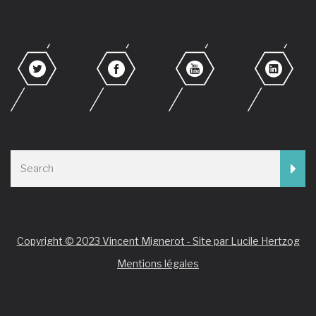
Copyright © 2023 Vincent Mignerot - Site par Lucile Hertzog
Mentions légales