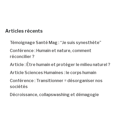
Articles récents
Témoignage Santé Mag : “Je suis synesthète”
Conférence : Humain et nature, comment
réconcilier ?
Article : Être humain et protéger le milieu naturel ?
Article Sciences Humaines : le corps humain
Conférence : Transitionner = désorganiser nos
sociétés
Décroissance, collapswashing et démagogie