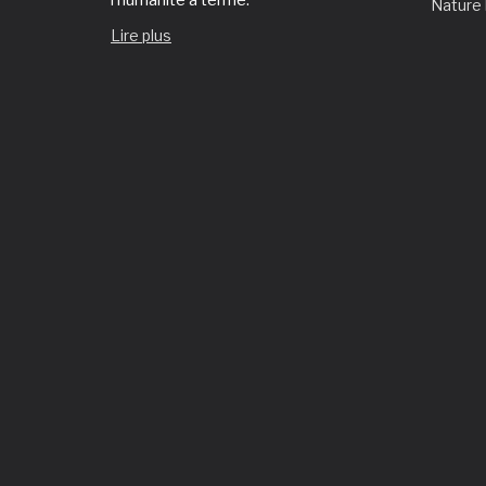
Nature
Lire plus