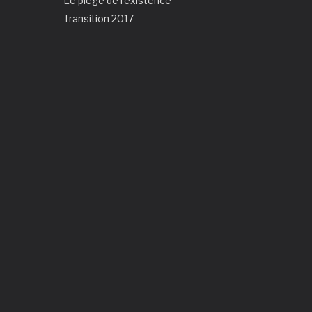
Le piège de l'existence
Transition 2017