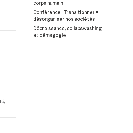
corps humain
Conférence : Transitionner =
désorganiser nos sociétés
Décroissance, collapswashing
et démagogie
té
,